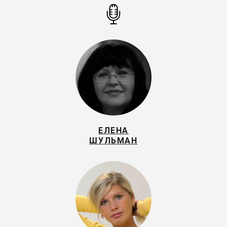
ЕЛЕНА
ШУЛЬМАН