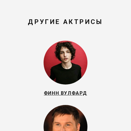
ДРУГИЕ АКТРИСЫ
ФИНН ВУЛФАРД