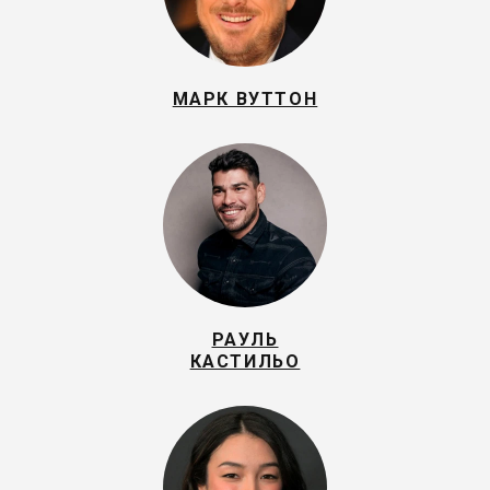
МАРК ВУТТОН
РАУЛЬ
КАСТИЛЬО