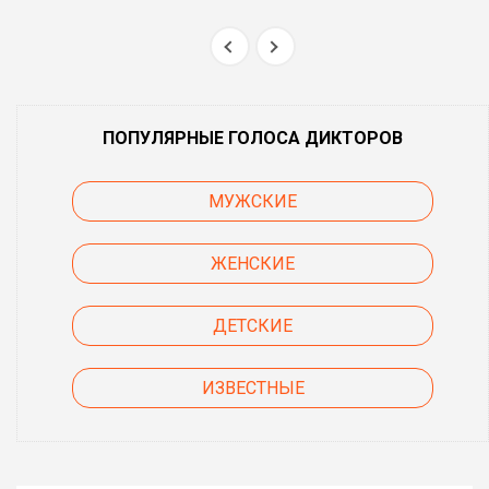
ПОПУЛЯРНЫЕ ГОЛОСА ДИКТОРОВ
МУЖСКИЕ
ЖЕНСКИЕ
ДЕТСКИЕ
ИЗВЕСТНЫЕ