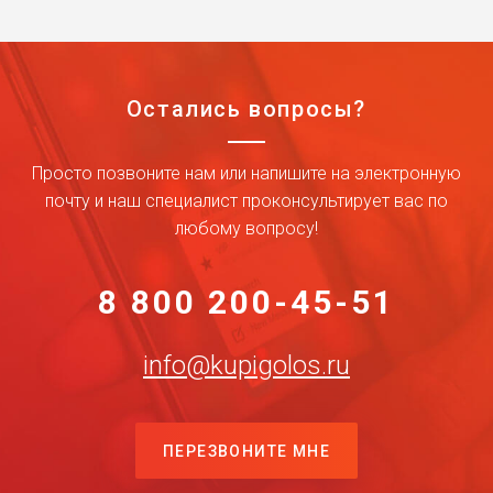
Остались вопросы?
Просто позвоните нам или напишите на электронную
почту и наш специалист проконсультирует вас по
любому вопросу!
8 800 200-45-51
info@kupigolos.ru
ПЕРЕЗВОНИТЕ МНЕ