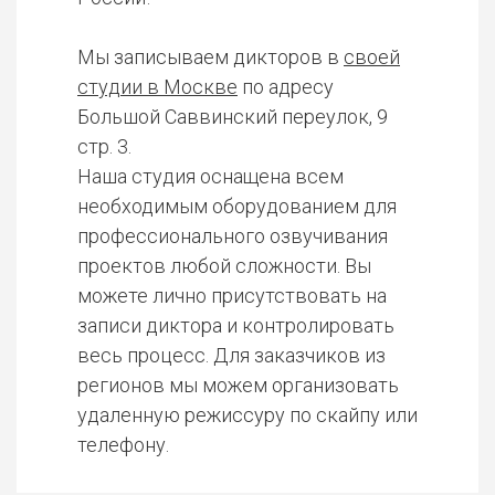
Мы записываем дикторов в
своей
студии в Москве
по адресу
Большой Саввинский переулок, 9
стр. 3.
Наша студия оснащена всем
необходимым оборудованием для
профессионального озвучивания
проектов любой сложности. Вы
можете лично присутствовать на
записи диктора и контролировать
весь процесс. Для заказчиков из
регионов мы можем организовать
удаленную режиссуру по скайпу или
телефону.