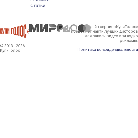
Статьи
Онлайн сервис «КупиГолос»
позволяет найти лучших дикторов
для записи видео или аудио
рекламы.
© 2013 - 2026
Политика конфиденциальности
КупиГолос