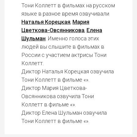
Тони Коллетт в фильмах на русском
языке в разное время озвучивали
Наталья Корецкая
,
Мария
Цветкова-Овсянникова
,
Елена
Шульман
. Именно голоса этих
людей вы слышите в фильмах в
России с участием актрисы Тони
Коллетт.
Диктор Наталья Корецкая озвучила
Тони Коллетт в фильме «».
Диктор Мария Цветкова-
Овсянникова озвучила Тони
Коллетт в фильме «».
Диктор Елена Шульман озвучила
Тони Коллетт в фильме «».