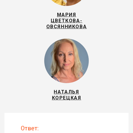
МАРИЯ
ЦВЕТКОВА-
ОВСЯННИКОВА
НАТАЛЬЯ
КОРЕЦКАЯ
Ответ: