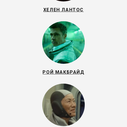
ХЕЛЕН ЛАНТОС
РОЙ МАКБРАЙД