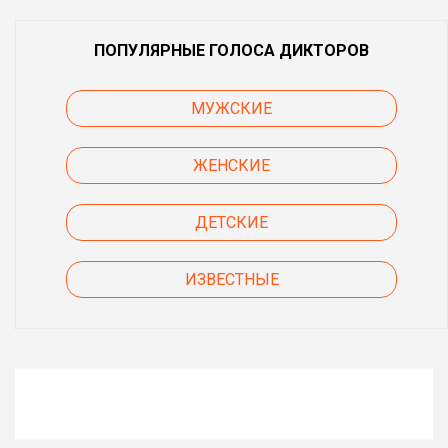
ПОПУЛЯРНЫЕ ГОЛОСА ДИКТОРОВ
МУЖСКИЕ
ЖЕНСКИЕ
ДЕТСКИЕ
ИЗВЕСТНЫЕ