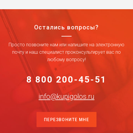
Остались вопросы?
Просто позвоните нам или напишите на электронную
почту и наш специалист проконсультирует вас по
любому вопросу!
8 800 200-45-51
info@kupigolos.ru
ПЕРЕЗВОНИТЕ МНЕ