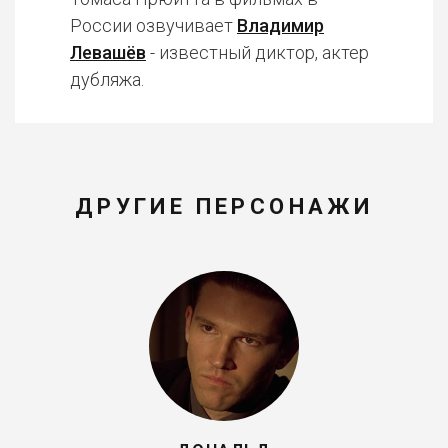
России озвучивает
Владимир
Левашёв
- известный диктор, актер
дубляжа.
ДРУГИЕ ПЕРСОНАЖИ