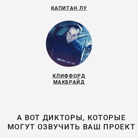
КАПИТАН ЛУ
КЛИФФОРД
МАКБРАЙД
А ВОТ ДИКТОРЫ, КОТОРЫЕ
МОГУТ ОЗВУЧИТЬ ВАШ ПРОЕКТ