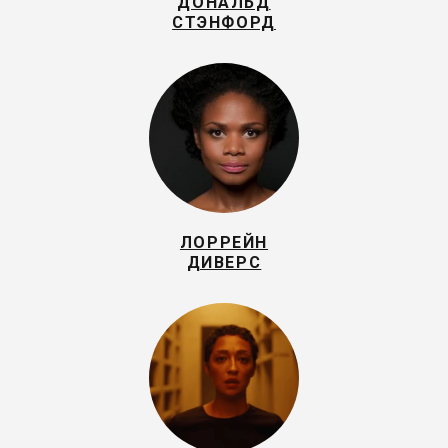
ДОНАЛЬД
СТЭНФОРД
ЛОРРЕЙН
ДИВЕРС