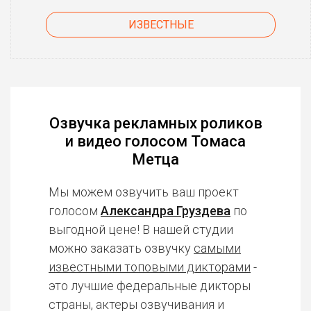
ИЗВЕСТНЫЕ
Озвучка рекламных роликов
и видео голосом Томаса
Метца
Мы можем озвучить ваш проект
голосом
Александра Груздева
по
выгодной цене! В нашей студии
можно заказать озвучку
самыми
известными топовыми дикторами
-
это лучшие федеральные дикторы
страны, актеры озвучивания и