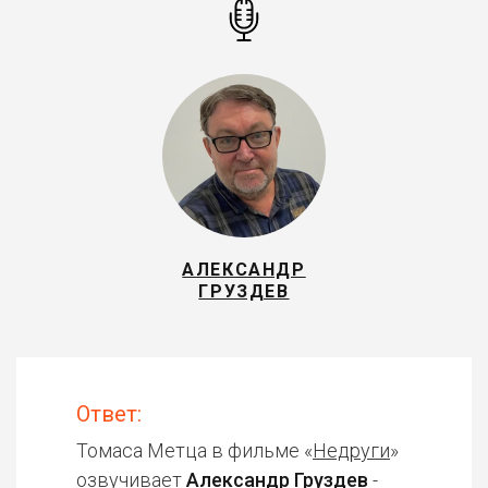
АЛЕКСАНДР
ГРУЗДЕВ
Ответ:
Томаса Метца в фильме «
Недруги
»
озвучивает
Александр Груздев
-