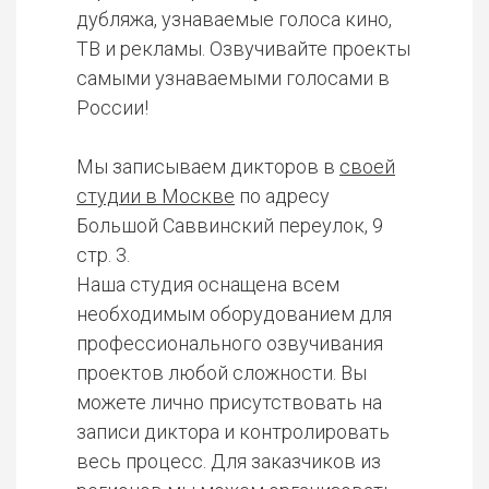
дубляжа, узнаваемые голоса кино,
ТВ и рекламы. Озвучивайте проекты
самыми узнаваемыми голосами в
России!
Мы записываем дикторов в
своей
студии в Москве
по адресу
Большой Саввинский переулок, 9
стр. 3.
Наша студия оснащена всем
необходимым оборудованием для
профессионального озвучивания
проектов любой сложности. Вы
можете лично присутствовать на
записи диктора и контролировать
весь процесс. Для заказчиков из