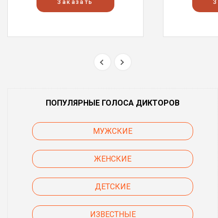
Заказать
З
ПОПУЛЯРНЫЕ ГОЛОСА ДИКТОРОВ
МУЖСКИЕ
ЖЕНСКИЕ
ДЕТСКИЕ
ИЗВЕСТНЫЕ