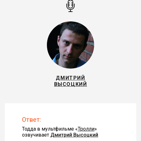
ДМИТРИЙ
ВЫСОЦКИЙ
Ответ:
Тодда в мультфильме «
Тролли
»
озвучивает
Дмитрий Высоцкий