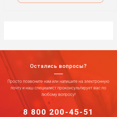
Остались вопросы?
Просто позвоните нам или напишите на электронную
почту и наш специалист проконсультирует вас по
любому вопросу!
8 800 200-45-51