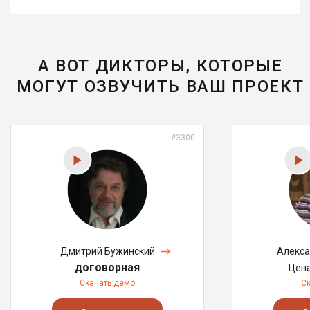
А ВОТ ДИКТОРЫ, КОТОРЫЕ
МОГУТ ОЗВУЧИТЬ ВАШ ПРОЕКТ
#3300
Дмитрий Бужинский
Алекса
договорная
Цен
Скачать демо
С