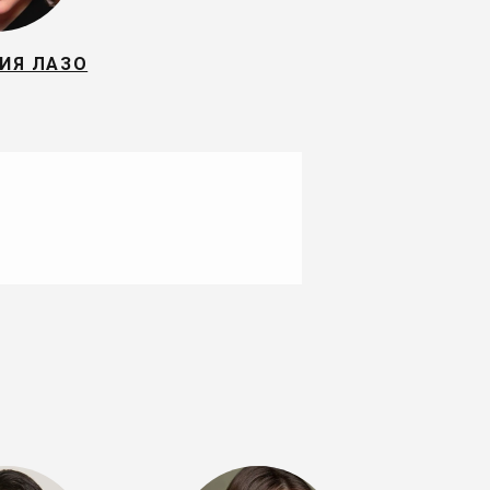
ИЯ ЛАЗО