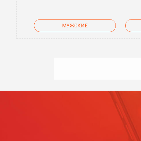
МУЖСКИЕ