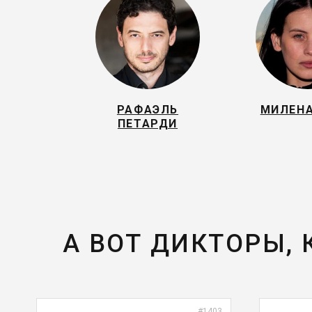
РАФАЭЛЬ
МИЛЕН
ПЕТАРДИ
А ВОТ ДИКТОРЫ,
#1403