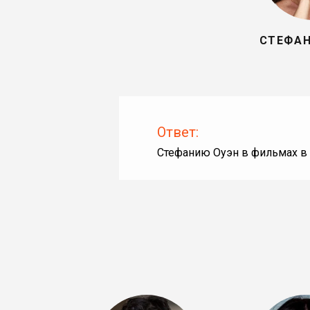
СТЕФАН
Ответ:
Стефанию Оуэн в фильмах в