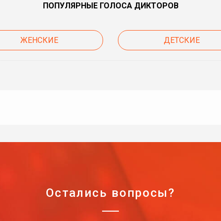
ПОПУЛЯРНЫЕ ГОЛОСА ДИКТОРОВ
ЖЕНСКИЕ
ДЕТСКИЕ
Остались вопросы?