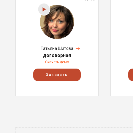
Татьяна Шитова
договорная
Скачать демо
Заказать