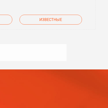
ИЗВЕСТНЫЕ