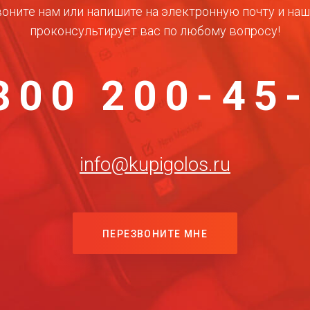
оните нам или напишите на электронную почту и на
проконсультирует вас по любому вопросу!
800 200-45
info@kupigolos.ru
ПЕРЕЗВОНИТЕ МНЕ