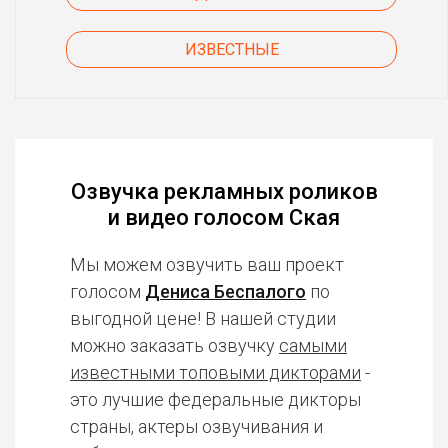
ИЗВЕСТНЫЕ
Озвучка рекламных роликов
и видео голосом Ская
Мы можем озвучить ваш проект
голосом
Дениса Беспалого
по
выгодной цене! В нашей студии
можно заказать озвучку
самыми
известными топовыми дикторами
-
это лучшие федеральные дикторы
страны, актеры озвучивания и