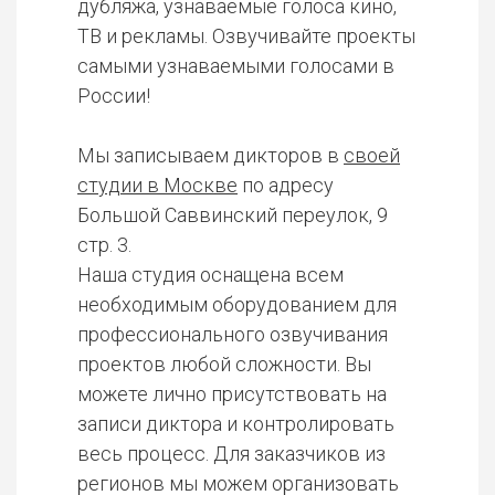
дубляжа, узнаваемые голоса кино,
ТВ и рекламы. Озвучивайте проекты
самыми узнаваемыми голосами в
России!
Мы записываем дикторов в
своей
студии в Москве
по адресу
Большой Саввинский переулок, 9
стр. 3.
Наша студия оснащена всем
необходимым оборудованием для
профессионального озвучивания
проектов любой сложности. Вы
можете лично присутствовать на
записи диктора и контролировать
весь процесс. Для заказчиков из
регионов мы можем организовать