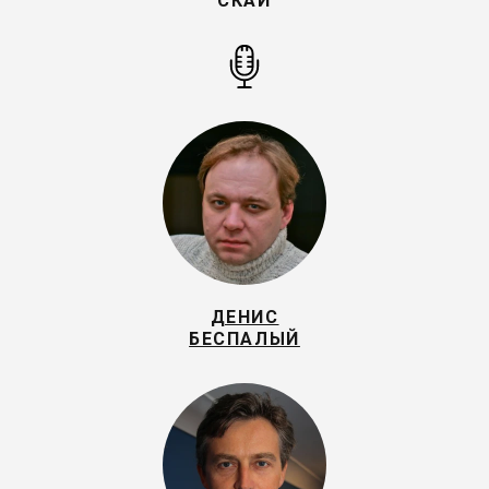
СКАЙ
ДЕНИС
БЕСПАЛЫЙ