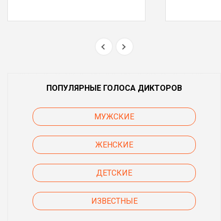
ПОПУЛЯРНЫЕ ГОЛОСА ДИКТОРОВ
МУЖСКИЕ
ЖЕНСКИЕ
ДЕТСКИЕ
ИЗВЕСТНЫЕ