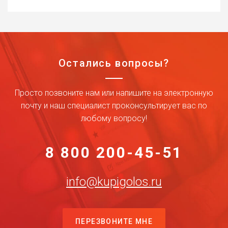
Остались вопросы?
Просто позвоните нам или напишите на электронную
почту и наш специалист проконсультирует вас по
любому вопросу!
8 800 200-45-51
info@kupigolos.ru
ПЕРЕЗВОНИТЕ МНЕ