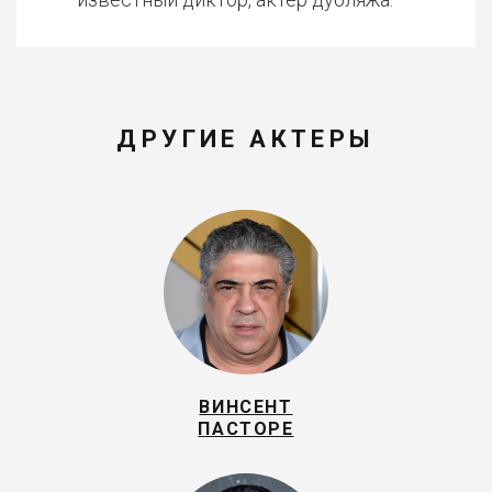
ДРУГИЕ АКТЕРЫ
ВИНСЕНТ
ПАСТОРЕ