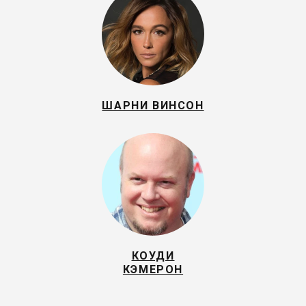
ШАРНИ ВИНСОН
КОУДИ
КЭМЕРОН