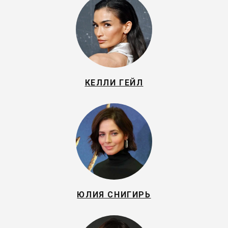
КЕЛЛИ ГЕЙЛ
ЮЛИЯ СНИГИРЬ