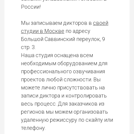
России!
Мы записываем дикторов в
своей
студии в Москве
по адресу
Большой Саввинский переулок, 9
стр. 3.
Наша студия оснащена всем
необходимым оборудованием для
профессионального озвучивания
проектов любой сложности. Вы
можете лично присутствовать на
записи диктора и контролировать
весь процесс. Для заказчиков из
регионов мы можем организовать
удаленную режиссуру по скайпу или
телефону.