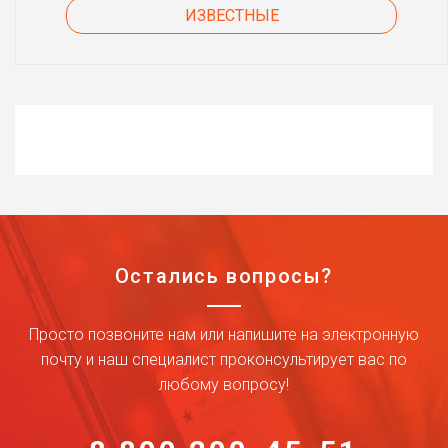
ИЗВЕСТНЫЕ
Остались вопросы?
Просто позвоните нам или напишите на электронную
почту и наш специалист проконсультирует вас по
любому вопросу!