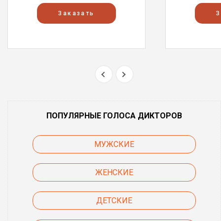
Заказать
З
ПОПУЛЯРНЫЕ ГОЛОСА ДИКТОРОВ
МУЖСКИЕ
ЖЕНСКИЕ
ДЕТСКИЕ