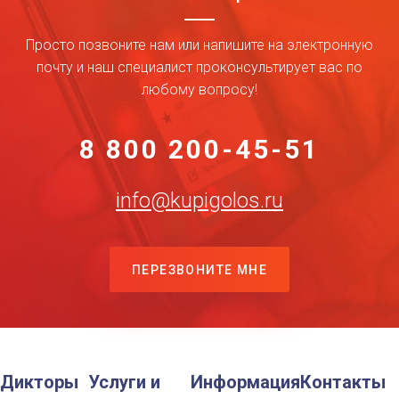
Просто позвоните нам или напишите на электронную
почту и наш специалист проконсультирует вас по
любому вопросу!
8 800 200-45-51
info@kupigolos.ru
ПЕРЕЗВОНИТЕ МНЕ
Дикторы
Услуги и
Информация
Контакты