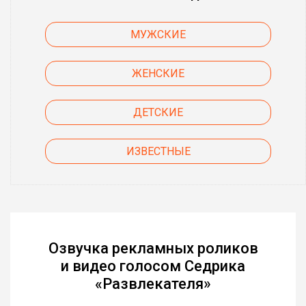
МУЖСКИЕ
ЖЕНСКИЕ
ДЕТСКИЕ
ИЗВЕСТНЫЕ
Озвучка рекламных роликов
и видео голосом Седрика
«Развлекателя»