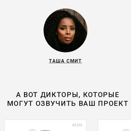
ТАША СМИТ
А ВОТ ДИКТОРЫ, КОТОРЫЕ
МОГУТ ОЗВУЧИТЬ ВАШ ПРОЕКТ
#2205