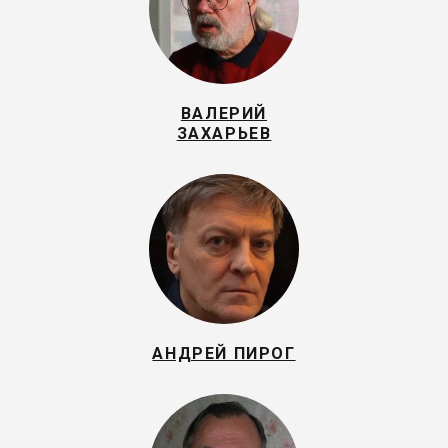
ВАЛЕРИЙ
ЗАХАРЬЕВ
АНДРЕЙ ПИРОГ