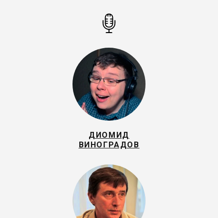
ДИОМИД
ВИНОГРАДОВ