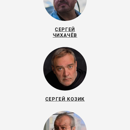
СЕРГЕЙ
ЧИХАЧЁВ
СЕРГЕЙ КОЗИК