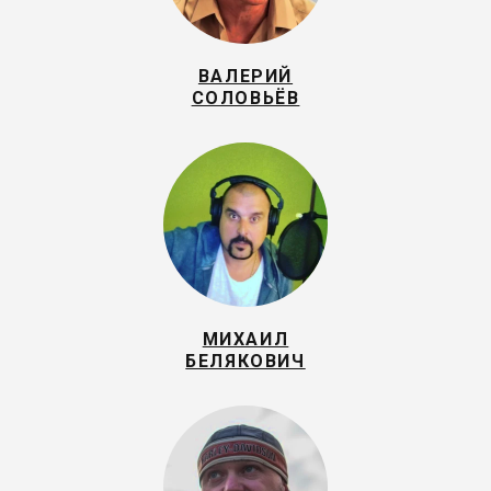
ВАЛЕРИЙ
СОЛОВЬЁВ
МИХАИЛ
БЕЛЯКОВИЧ