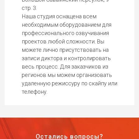
стр. 3.
Наша студия оснащена всем
необходимым оборудованием для
профессионального озвучивания
проектов любой сложности. Вы
можете лично присутствовать на
записи диктора и контролировать
весь процесс. Для заказчиков из
регионов мы можем организовать
удаленную режиссуру по скайпу или
телефону.
Остались вопросы?