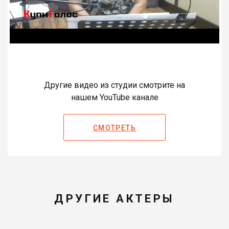
Другие видео из студии смотрите на
нашем YouTube канале
СМОТРЕТЬ
ДРУГИЕ АКТЕРЫ