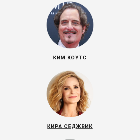
КИМ КОУТС
КИРА СЕДЖВИК