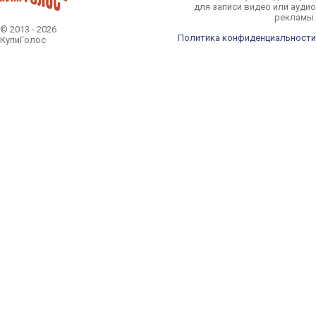
для записи видео или аудио
рекламы.
© 2013 - 2026
Политика конфиденциальности
КупиГолос