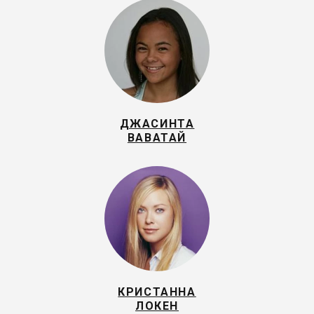
ДЖАСИНТА
ВАВАТАЙ
КРИСТАННА
ЛОКЕН