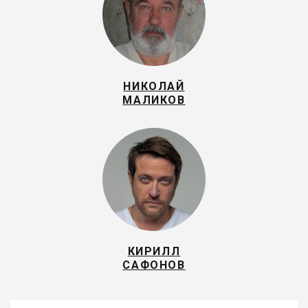
НИКОЛАЙ
МАЛИКОВ
КИРИЛЛ
САФОНОВ