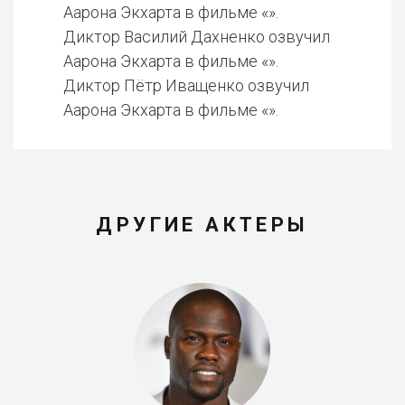
Аарона Экхарта в фильме «».
Диктор Василий Дахненко озвучил
Аарона Экхарта в фильме «».
Диктор Пётр Иващенко озвучил
Аарона Экхарта в фильме «».
ДРУГИЕ АКТЕРЫ