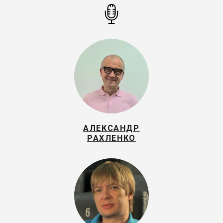
АЛЕКСАНДР
РАХЛЕНКО