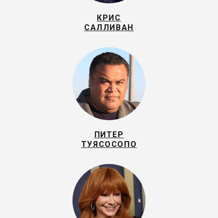
КРИС
САЛЛИВАН
ПИТЕР
ТУЯСОСОПО