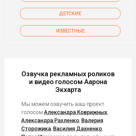
ДЕТСКИЕ
ИЗВЕСТНЫЕ
Озвучка рекламных роликов
и видео голосом Аарона
Экхарта
Мы можем озвучить ваш проект
голосом
Александра Коврижных
,
Александра Рахленко
,
Валерия
Сторожика
,
Василия Дахненко
,