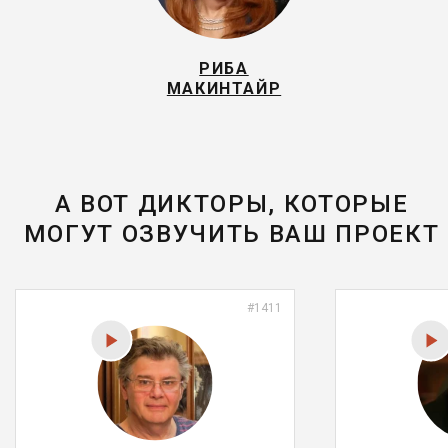
РИБА
МАКИНТАЙР
А ВОТ ДИКТОРЫ, КОТОРЫЕ
МОГУТ ОЗВУЧИТЬ ВАШ ПРОЕКТ
#1411