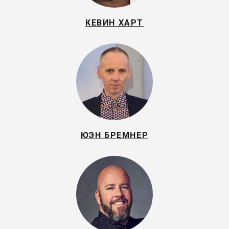
КЕВИН ХАРТ
ЮЭН БРЕМНЕР