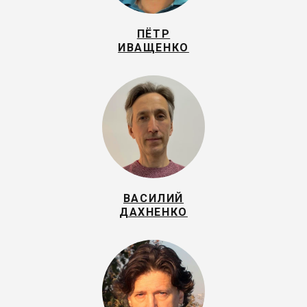
ПЁТР
ИВАЩЕНКО
ВАСИЛИЙ
ДАХНЕНКО