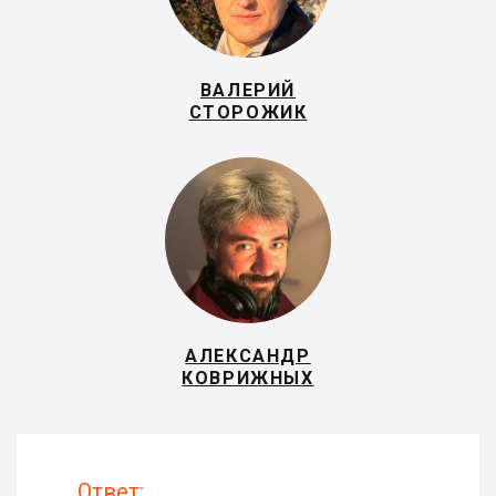
ВАЛЕРИЙ
СТОРОЖИК
АЛЕКСАНДР
КОВРИЖНЫХ
Ответ: