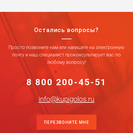
Остались вопросы?
Просто позвоните нам или напишите на электронную
почту и наш специалист проконсультирует вас по
любому вопросу!
8 800 200-45-51
info@kupigolos.ru
ПЕРЕЗВОНИТЕ МНЕ