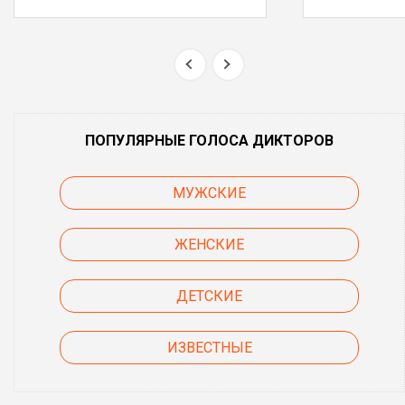
ПОПУЛЯРНЫЕ ГОЛОСА ДИКТОРОВ
МУЖСКИЕ
ЖЕНСКИЕ
ДЕТСКИЕ
ИЗВЕСТНЫЕ