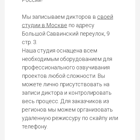
Мы записываем дикторов в
своей
студии в Москве
по адресу
Большой Саввинский переулок, 9
стр. 3.
Наша студия оснащена всем
необходимым оборудованием для
профессионального озвучивания
проектов любой сложности. Вы
можете лично присутствовать на
записи диктора и контролировать
весь процесс. Для заказчиков из
регионов мы можем организовать
удаленную режиссуру по скайпу или
телефону.