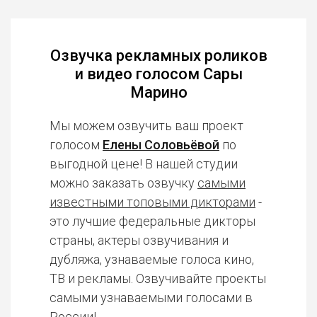
Озвучка рекламных роликов
и видео голосом Сары
Марино
Мы можем озвучить ваш проект
голосом
Елены Соловьёвой
по
выгодной цене! В нашей студии
можно заказать озвучку
самыми
известными топовыми дикторами
-
это лучшие федеральные дикторы
страны, актеры озвучивания и
дубляжа, узнаваемые голоса кино,
ТВ и рекламы. Озвучивайте проекты
самыми узнаваемыми голосами в
России!