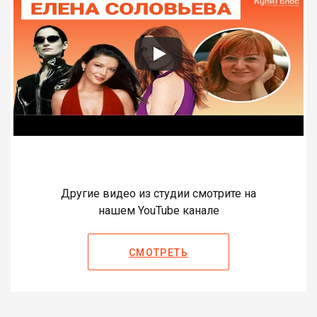
Другие видео из студии смотрите на
нашем YouTube канале
СМОТРЕТЬ