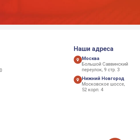
Наши адреса
Москва
Большой Саввинский
переулок, 9 стр. 3
0
Нижний Новгород
Московское шоссе,
52 корп. 4