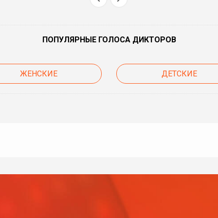
ПОПУЛЯРНЫЕ ГОЛОСА ДИКТОРОВ
ЖЕНСКИЕ
ДЕТСКИЕ