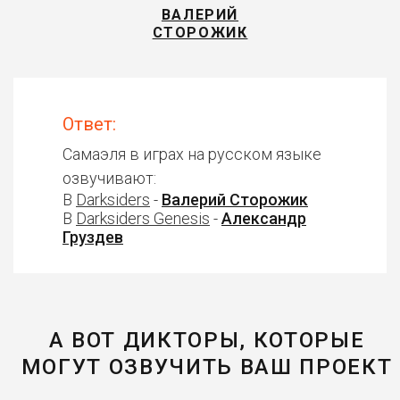
ВАЛЕРИЙ
СТОРОЖИК
Ответ:
Самаэля в играх на русском языке
озвучивают:
В
Darksiders
-
Валерий Сторожик
В
Darksiders Genesis
-
Александр
Груздев
А ВОТ ДИКТОРЫ, КОТОРЫЕ
МОГУТ ОЗВУЧИТЬ ВАШ ПРОЕКТ