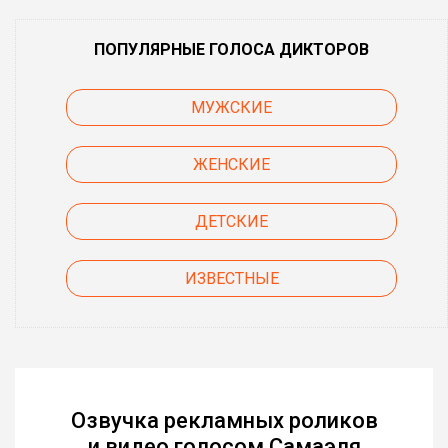
ПОПУЛЯРНЫЕ ГОЛОСА ДИКТОРОВ
МУЖСКИЕ
ЖЕНСКИЕ
ДЕТСКИЕ
ИЗВЕСТНЫЕ
Озвучка рекламных роликов
и видео голосом Самаэля