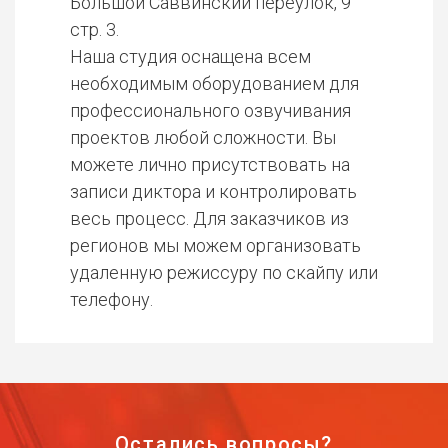
Большой Саввинский переулок, 9
стр. 3.
Наша студия оснащена всем
необходимым оборудованием для
профессионального озвучивания
проектов любой сложности. Вы
можете лично присутствовать на
записи диктора и контролировать
весь процесс. Для заказчиков из
регионов мы можем организовать
удаленную режиссуру по скайпу или
телефону.
Остались вопросы?