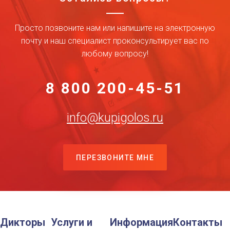
Просто позвоните нам или напишите на электронную
почту и наш специалист проконсультирует вас по
любому вопросу!
8 800 200-45-51
info@kupigolos.ru
ПЕРЕЗВОНИТЕ МНЕ
Дикторы
Услуги и
Информация
Контакты