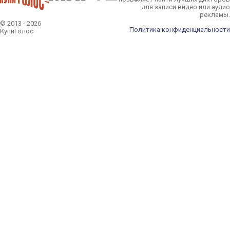
для записи видео или аудио
рекламы.
© 2013 - 2026
Политика конфиденциальности
КупиГолос