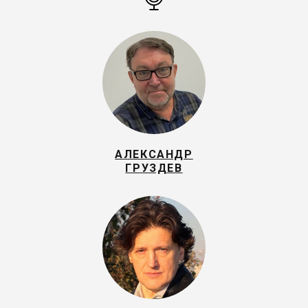
АЛЕКСАНДР
ГРУЗДЕВ