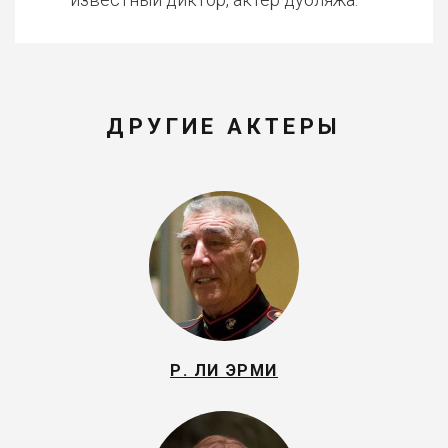
ДРУГИЕ АКТЕРЫ
Р. ЛИ ЭРМИ