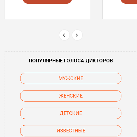
ПОПУЛЯРНЫЕ ГОЛОСА ДИКТОРОВ
МУЖСКИЕ
ЖЕНСКИЕ
ДЕТСКИЕ
ИЗВЕСТНЫЕ