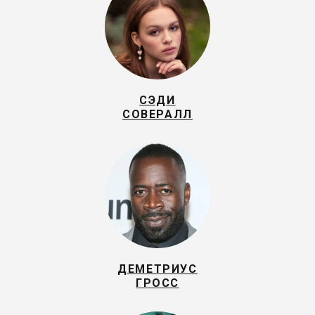
СЭДИ
СОВЕРАЛЛ
ДЕМЕТРИУС
ГРОСС