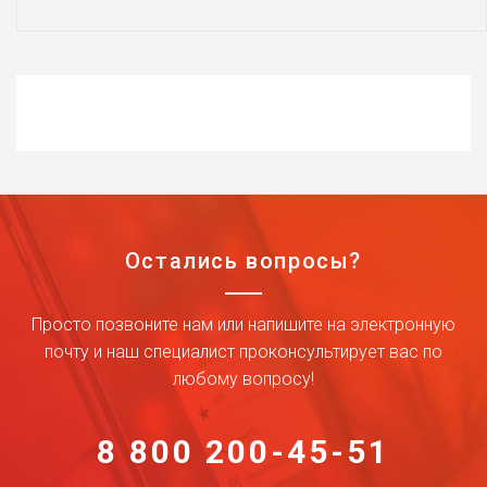
Остались вопросы?
Просто позвоните нам или напишите на электронную
почту и наш специалист проконсультирует вас по
любому вопросу!
8 800 200-45-51