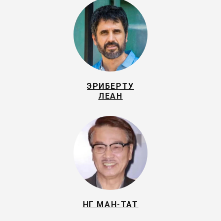
ЭРИБЕРТУ
ЛЕАН
НГ МАН-ТАТ