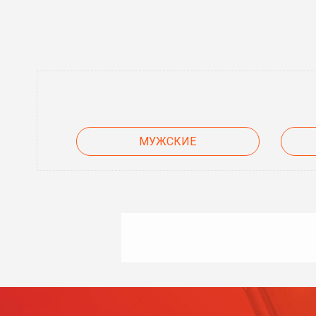
МУЖСКИЕ