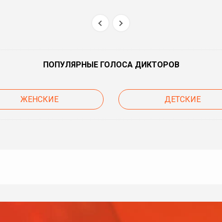
ПОПУЛЯРНЫЕ ГОЛОСА ДИКТОРОВ
ЖЕНСКИЕ
ДЕТСКИЕ