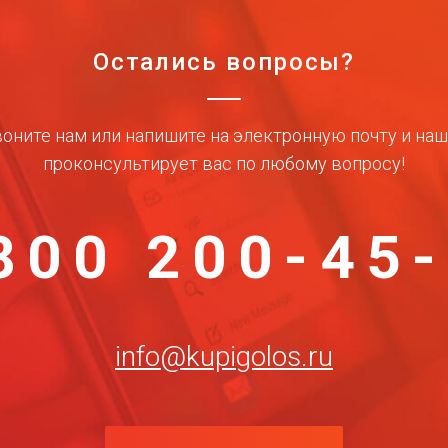
Остались вопросы?
оните нам или напишите на электронную почту и на
проконсультирует вас по любому вопросу!
800 200-45
info@kupigolos.ru