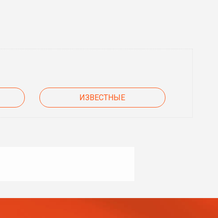
ИЗВЕСТНЫЕ