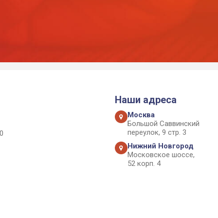
Наши адреса
Москва
Большой Саввинский
переулок, 9 стр. 3
0
Нижний Новгород
Московское шоссе,
52 корп. 4