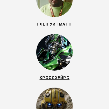
ГЛЕН УИТМАНН
КРОССХЕЙРС