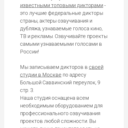
известными топовыми дикторами
-
это лучшие федеральные дикторы
страны, актеры озвучивания и
дубляжа, узнаваемые голоса кино,
ТВ и рекламы. Озвучивайте проекты
самыми узнаваемыми голосами в
России!
Мы записываем дикторов в
своей
студии в Москве
по адресу
Большой Саввинский переулок, 9
стр. 3.
Наша студия оснащена всем
необходимым оборудованием для
профессионального озвучивания
проектов любой сложности. Вы