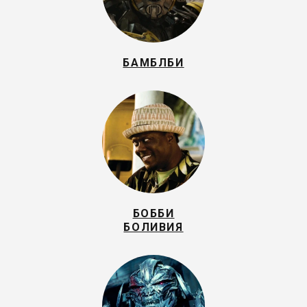
БАМБЛБИ
БОББИ
БОЛИВИЯ