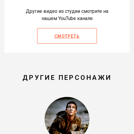
Другие видео из студии смотрите на
нашем YouTube канале
СМОТРЕТЬ
ДРУГИЕ ПЕРСОНАЖИ