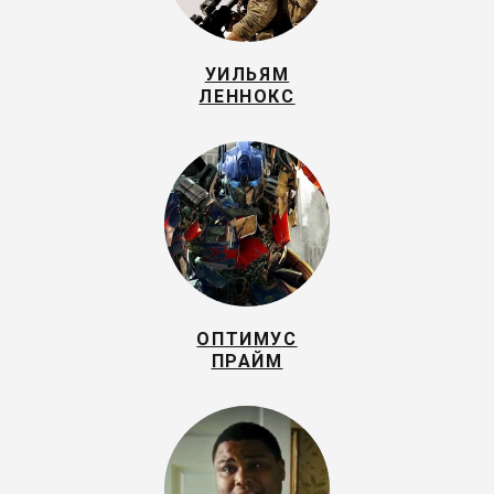
УИЛЬЯМ
ЛЕННОКС
ОПТИМУС
ПРАЙМ