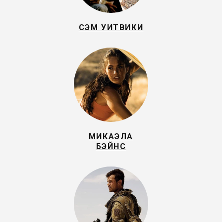
СЭМ УИТВИКИ
МИКАЭЛА
БЭЙНС