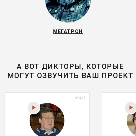
МЕГАТРОН
А ВОТ ДИКТОРЫ, КОТОРЫЕ
МОГУТ ОЗВУЧИТЬ ВАШ ПРОЕКТ
#2425