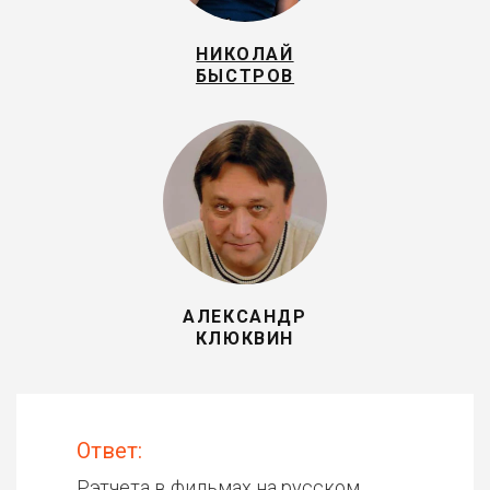
НИКОЛАЙ
БЫСТРОВ
АЛЕКСАНДР
КЛЮКВИН
Ответ:
Рэтчета в фильмах на русском