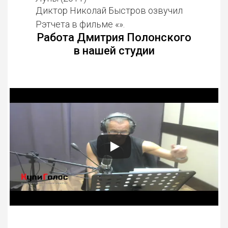
Диктор Николай Быстров озвучил
Рэтчета в фильме «».
Работа Дмитрия Полонского
в нашей студии