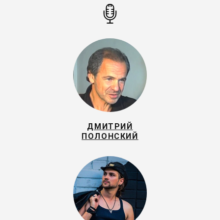
ДМИТРИЙ
ПОЛОНСКИЙ