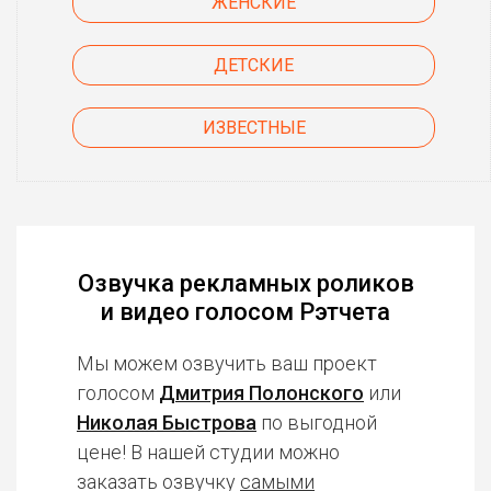
ЖЕНСКИЕ
ДЕТСКИЕ
ИЗВЕСТНЫЕ
Озвучка рекламных роликов
и видео голосом Рэтчета
Мы можем озвучить ваш проект
голосом
Дмитрия Полонского
или
Николая Быстрова
по выгодной
цене! В нашей студии можно
заказать озвучку
самыми