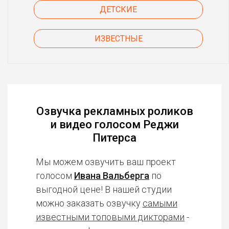
ДЕТСКИЕ
ИЗВЕСТНЫЕ
Озвучка рекламных роликов
и видео голосом Реджи
Питерса
Мы можем озвучить ваш проект
голосом
Ивана Вальберга
по
выгодной цене! В нашей студии
можно заказать озвучку
самыми
известными топовыми дикторами
-