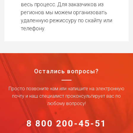
весь процесс. Для заказчиков из
регионов мы можем организовать
удаленную режиссуру по скайпу или
телефону.
Остались вопросы?
Просто позвоните нам или напишите на электронную
почту и наш специалист проконсультирует вас по
любому вопросу!
8 800 200-45-51