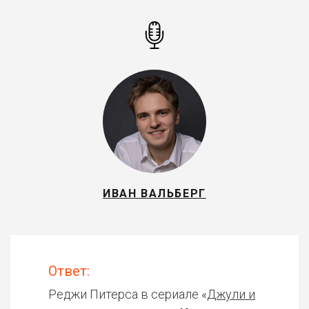
ИВАН ВАЛЬБЕРГ
Ответ:
Реджи Питерса в сериале «
Джули и