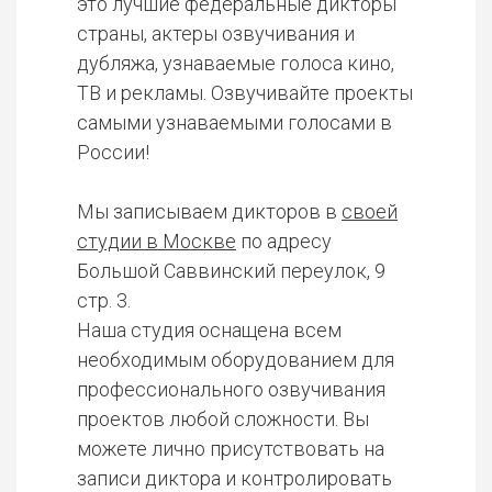
это лучшие федеральные дикторы
страны, актеры озвучивания и
дубляжа, узнаваемые голоса кино,
ТВ и рекламы. Озвучивайте проекты
самыми узнаваемыми голосами в
России!
Мы записываем дикторов в
своей
студии в Москве
по адресу
Большой Саввинский переулок, 9
стр. 3.
Наша студия оснащена всем
необходимым оборудованием для
профессионального озвучивания
проектов любой сложности. Вы
можете лично присутствовать на
записи диктора и контролировать