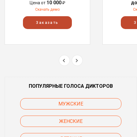
10 000
до
Цена от
₽
Скачать демо
С
Заказать
З
ПОПУЛЯРНЫЕ ГОЛОСА ДИКТОРОВ
МУЖСКИЕ
ЖЕНСКИЕ