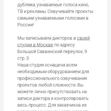
дубляжа, узнаваемые голоса кино,
ТВ и рекламы. Озвучивайте проекты
самыми узнаваемыми голосами в
России!
Мы записываем дикторов в
своей
студии в Москве
по адресу
Большой Саввинский переулок, 9
стр. 3.
Наша студия оснащена всем
необходимым оборудованием для
профессионального озвучивания
проектов любой сложности. Вы
можете лично присутствовать на
записи диктора и контролировать
весь процесс. Для заказчиков из