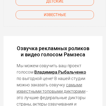
ДЕТСКИЕ
ИЗВЕСТНЫЕ
Озвучка рекламных роликов
и видео голосом Рамзеса
Мы можем озвучить ваш проект
голосом
Владимира Рыбальченко
по выгодной цене! В нашей студии
можно заказать озвучку
самыми
известными топовыми дикторами
-
это лучшие федеральные дикторы
страны, актеры озвучивания и