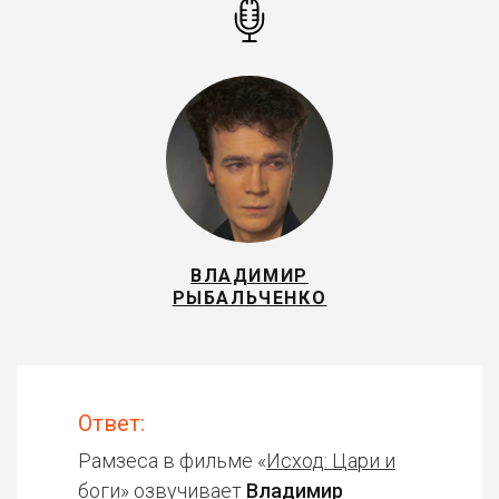
ВЛАДИМИР
РЫБАЛЬЧЕНКО
Ответ:
Рамзеса в фильме «
Исход: Цари и
боги
» озвучивает
Владимир