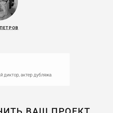
 ПЕТРОВ
й диктор, актер дубляжа.
ЧИТЬ ВАШ ПРОЕКТ