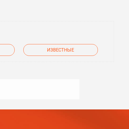
ИЗВЕСТНЫЕ