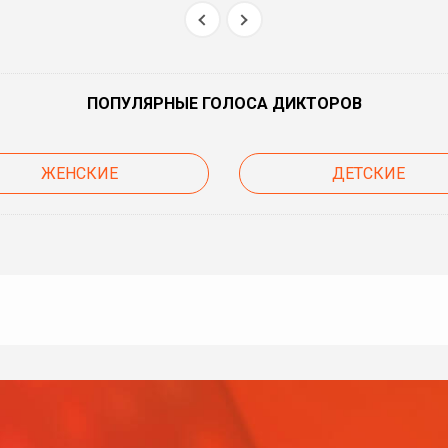
ПОПУЛЯРНЫЕ ГОЛОСА ДИКТОРОВ
ЖЕНСКИЕ
ДЕТСКИЕ