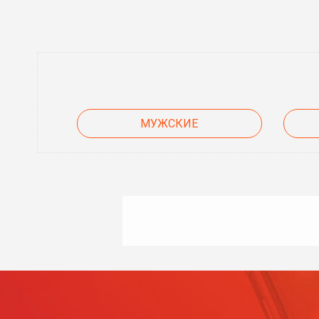
МУЖСКИЕ