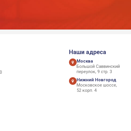
Наши адреса
Москва
Большой Саввинский
переулок, 9 стр. 3
0
Нижний Новгород
Московское шоссе,
52 корп. 4