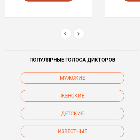
ПОПУЛЯРНЫЕ ГОЛОСА ДИКТОРОВ
МУЖСКИЕ
ЖЕНСКИЕ
ДЕТСКИЕ
ИЗВЕСТНЫЕ