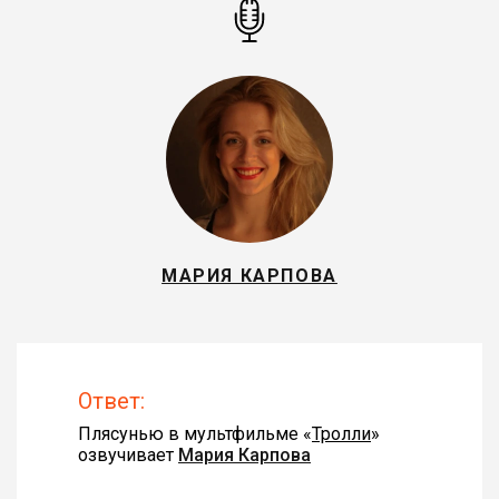
МАРИЯ КАРПОВА
Ответ:
Плясунью в мультфильме «
Тролли
»
озвучивает
Мария Карпова