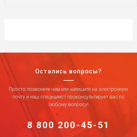
Остались вопросы?
Просто позвоните нам или напишите на электронную
почту и наш специалист проконсультирует вас по
любому вопросу!
8 800 200-45-51