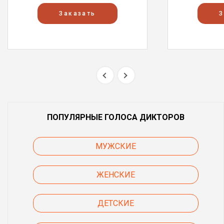
Заказать
З
ПОПУЛЯРНЫЕ ГОЛОСА ДИКТОРОВ
МУЖСКИЕ
ЖЕНСКИЕ
ДЕТСКИЕ