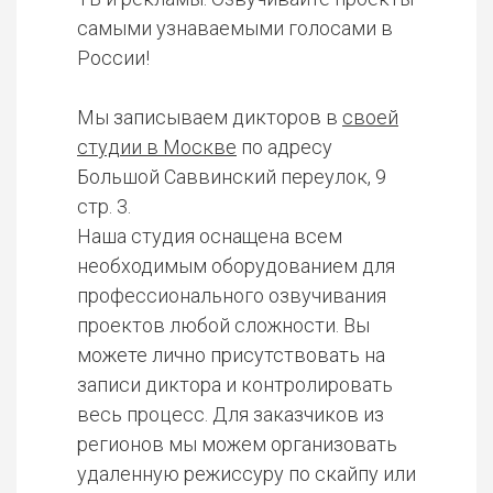
самыми узнаваемыми голосами в
России!
Мы записываем дикторов в
своей
студии в Москве
по адресу
Большой Саввинский переулок, 9
стр. 3.
Наша студия оснащена всем
необходимым оборудованием для
профессионального озвучивания
проектов любой сложности. Вы
можете лично присутствовать на
записи диктора и контролировать
весь процесс. Для заказчиков из
регионов мы можем организовать
удаленную режиссуру по скайпу или