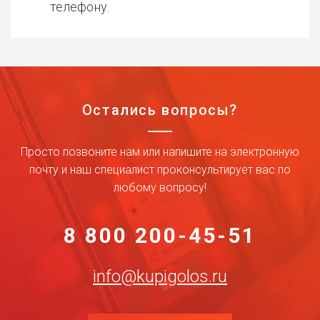
телефону.
Остались вопросы?
Просто позвоните нам или напишите на электронную
почту и наш специалист проконсультирует вас по
любому вопросу!
8 800 200-45-51
info@kupigolos.ru