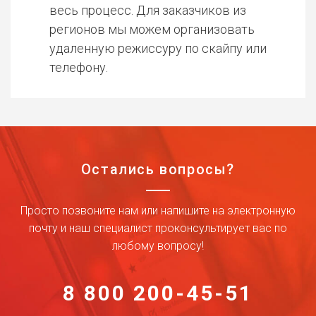
весь процесс. Для заказчиков из
регионов мы можем организовать
удаленную режиссуру по скайпу или
телефону.
Остались вопросы?
Просто позвоните нам или напишите на электронную
почту и наш специалист проконсультирует вас по
любому вопросу!
8 800 200-45-51