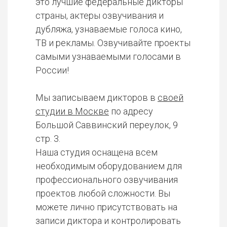
это лучшие федеральные дикторы
страны, актеры озвучивания и
дубляжа, узнаваемые голоса кино,
ТВ и рекламы. Озвучивайте проекты
самыми узнаваемыми голосами в
России!
Мы записываем дикторов в
своей
студии в Москве
по адресу
Большой Саввинский переулок, 9
стр. 3.
Наша студия оснащена всем
необходимым оборудованием для
профессионального озвучивания
проектов любой сложности. Вы
можете лично присутствовать на
записи диктора и контролировать