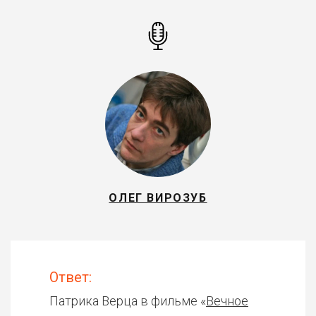
ОЛЕГ ВИРОЗУБ
Ответ:
Патрика Верца в фильме «
Вечное