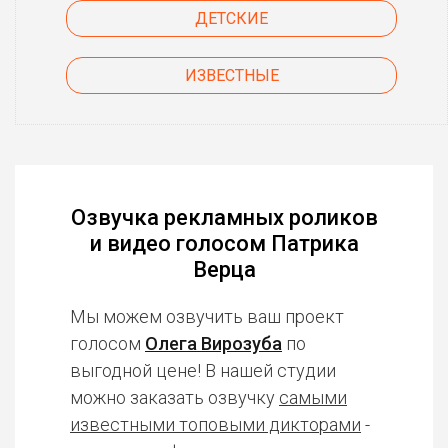
ДЕТСКИЕ
ИЗВЕСТНЫЕ
Озвучка рекламных роликов
и видео голосом Патрика
Верца
Мы можем озвучить ваш проект
голосом
Олега Вирозуба
по
выгодной цене! В нашей студии
можно заказать озвучку
самыми
известными топовыми дикторами
-