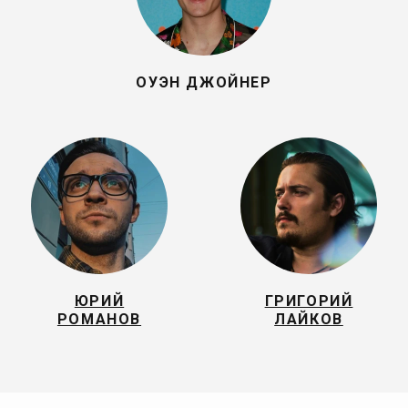
ОУЭН ДЖОЙНЕР
ЮРИЙ
ГРИГОРИЙ
РОМАНОВ
ЛАЙКОВ