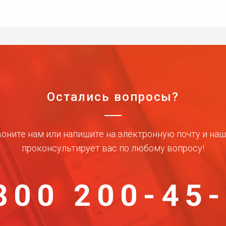
Остались вопросы?
оните нам или напишите на электронную почту и на
проконсультирует вас по любому вопросу!
800 200-45