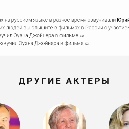
х на русском языке в разное время озвучивали
Юрий
тих людей вы слышите в фильмах в России с участие
учил Оуэна Джойнера в фильме «».
звучил Оуэна Джойнера в фильме «».
ДРУГИЕ АКТЕРЫ