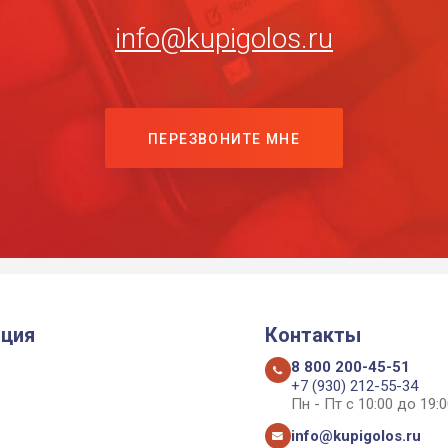
info@kupigolos.ru
ПЕРЕЗВОНИТЕ МНЕ
ция
Контакты
8 800 200-45-51
+7 (930) 212-55-34
Пн - Пт с 10:00 до 19:0
info@kupigolos.ru