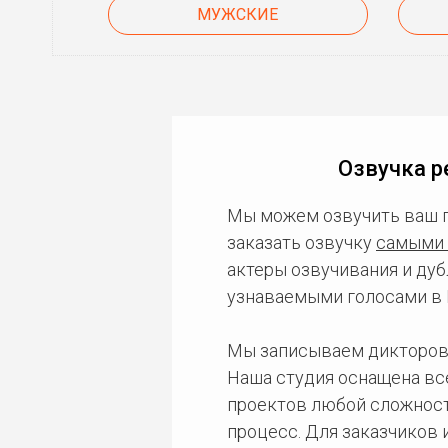
МУЖСКИЕ
Озвучка р
Мы можем озвучить ваш 
заказать озвучку
самыми 
актеры озвучивания и дуб
узнаваемыми голосами в 
Мы записываем дикторов
Наша студия оснащена в
проектов любой сложност
процесс. Для заказчиков