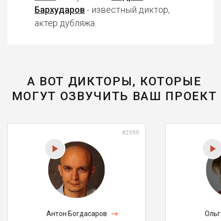
Бархударов
- известный диктор,
актер дубляжа.
А ВОТ ДИКТОРЫ, КОТОРЫЕ
МОГУТ ОЗВУЧИТЬ ВАШ ПРОЕКТ
#2999
Антон Богдасаров
Ольг