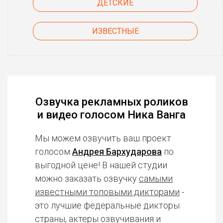
ДЕТСКИЕ
ИЗВЕСТНЫЕ
Озвучка рекламных роликов
и видео голосом Ника Ванга
Мы можем озвучить ваш проект
голосом
Андрея Бархударова
по
выгодной цене! В нашей студии
можно заказать озвучку
самыми
известными топовыми дикторами
-
это лучшие федеральные дикторы
страны, актеры озвучивания и