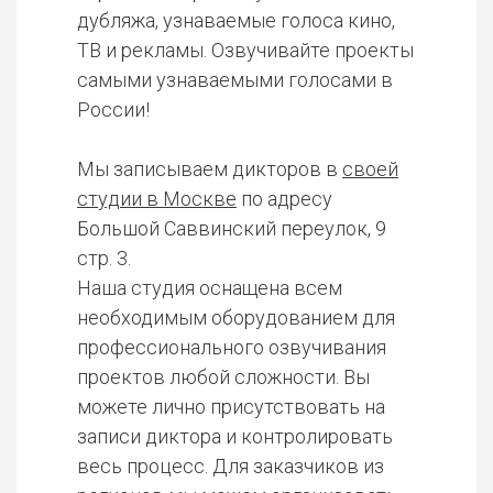
дубляжа, узнаваемые голоса кино,
ТВ и рекламы. Озвучивайте проекты
самыми узнаваемыми голосами в
России!
Мы записываем дикторов в
своей
студии в Москве
по адресу
Большой Саввинский переулок, 9
стр. 3.
Наша студия оснащена всем
необходимым оборудованием для
профессионального озвучивания
проектов любой сложности. Вы
можете лично присутствовать на
записи диктора и контролировать
весь процесс. Для заказчиков из