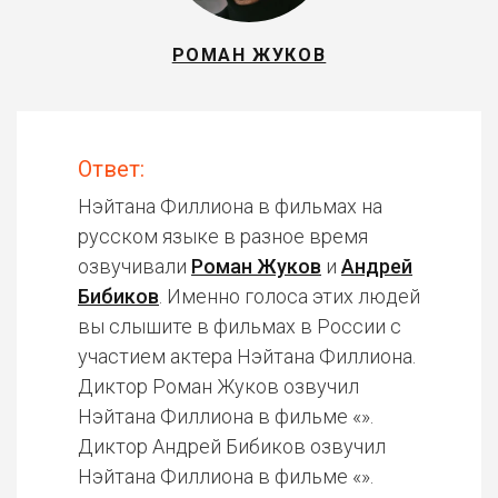
РОМАН ЖУКОВ
Ответ:
Нэйтана Филлиона в фильмах на
русском языке в разное время
озвучивали
Роман Жуков
и
Андрей
Бибиков
. Именно голоса этих людей
вы слышите в фильмах в России с
участием актера Нэйтана Филлиона.
Диктор Роман Жуков озвучил
Нэйтана Филлиона в фильме «».
Диктор Андрей Бибиков озвучил
Нэйтана Филлиона в фильме «».