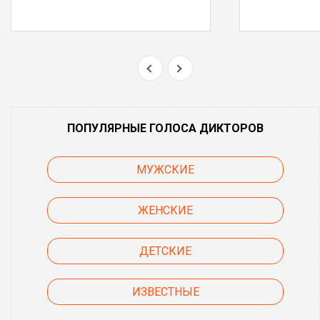
ПОПУЛЯРНЫЕ ГОЛОСА ДИКТОРОВ
МУЖСКИЕ
ЖЕНСКИЕ
ДЕТСКИЕ
ИЗВЕСТНЫЕ