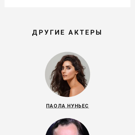
ДРУГИЕ АКТЕРЫ
ПАОЛА НУНЬЕС