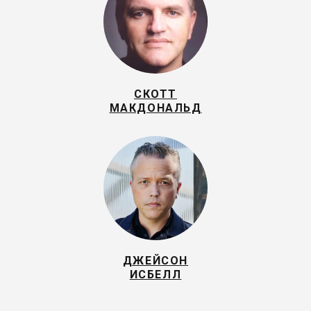
СКОТТ
МАКДОНАЛЬД
ДЖЕЙСОН
ИСБЕЛЛ