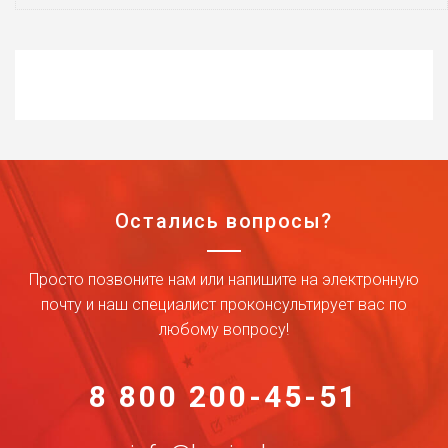
Остались вопросы?
Просто позвоните нам или напишите на электронную
почту и наш специалист проконсультирует вас по
любому вопросу!
8 800 200-45-51