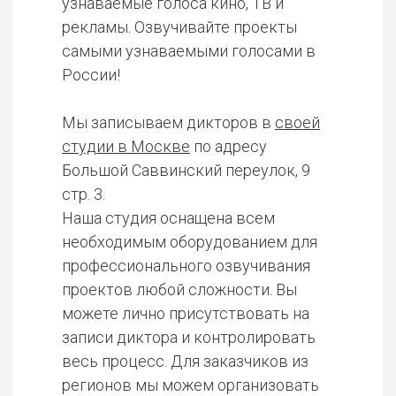
узнаваемые голоса кино, ТВ и
рекламы. Озвучивайте проекты
самыми узнаваемыми голосами в
России!
Мы записываем дикторов в
своей
студии в Москве
по адресу
Большой Саввинский переулок, 9
стр. 3.
Наша студия оснащена всем
необходимым оборудованием для
профессионального озвучивания
проектов любой сложности. Вы
можете лично присутствовать на
записи диктора и контролировать
весь процесс. Для заказчиков из
регионов мы можем организовать