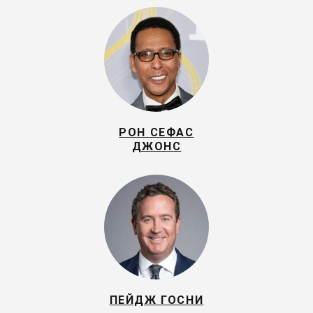
РОН СЕФАС
ДЖОНС
ПЕЙДЖ ГОСНИ