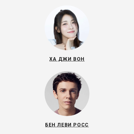
ХА ДЖИ ВОН
БЕН ЛЕВИ РОСС