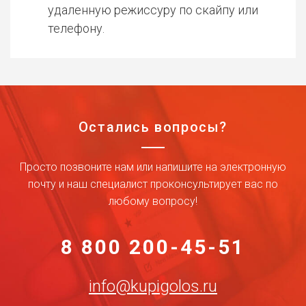
удаленную режиссуру по скайпу или
телефону.
Остались вопросы?
Просто позвоните нам или напишите на электронную
почту и наш специалист проконсультирует вас по
любому вопросу!
8 800 200-45-51
info@kupigolos.ru