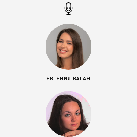
ЕВГЕНИЯ ВАГАН