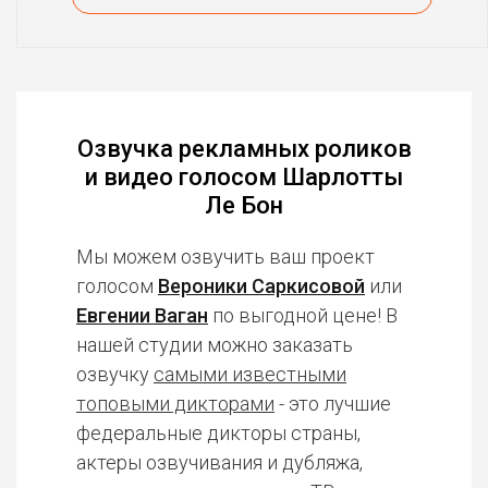
Озвучка рекламных роликов
и видео голосом Шарлотты
Ле Бон
Мы можем озвучить ваш проект
голосом
Вероники Саркисовой
или
Евгении Ваган
по выгодной цене! В
нашей студии можно заказать
озвучку
самыми известными
топовыми дикторами
- это лучшие
федеральные дикторы страны,
актеры озвучивания и дубляжа,