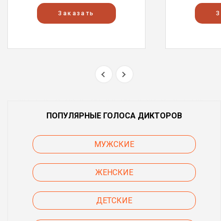
Заказать
З
ПОПУЛЯРНЫЕ ГОЛОСА ДИКТОРОВ
МУЖСКИЕ
ЖЕНСКИЕ
ДЕТСКИЕ