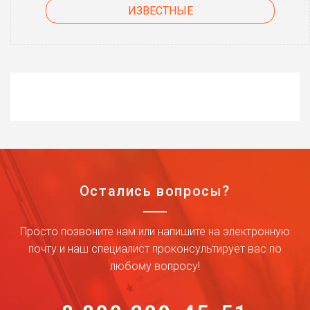
ИЗВЕСТНЫЕ
Остались вопросы?
Просто позвоните нам или напишите на электронную
почту и наш специалист проконсультирует вас по
любому вопросу!