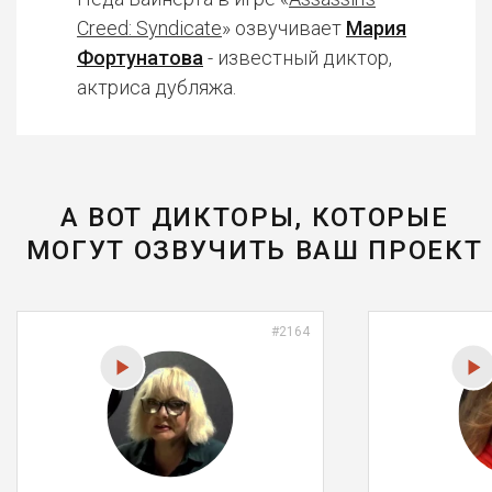
Creed: Syndicate
» озвучивает
Мария
Фортунатова
- известный диктор,
актриса дубляжа.
А ВОТ ДИКТОРЫ, КОТОРЫЕ
МОГУТ ОЗВУЧИТЬ ВАШ ПРОЕКТ
#2164