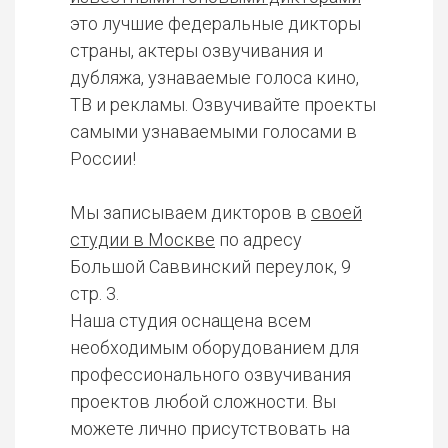
это лучшие федеральные дикторы
страны, актеры озвучивания и
дубляжа, узнаваемые голоса кино,
ТВ и рекламы. Озвучивайте проекты
самыми узнаваемыми голосами в
России!
Мы записываем дикторов в
своей
студии в Москве
по адресу
Большой Саввинский переулок, 9
стр. 3.
Наша студия оснащена всем
необходимым оборудованием для
профессионального озвучивания
проектов любой сложности. Вы
можете лично присутствовать на