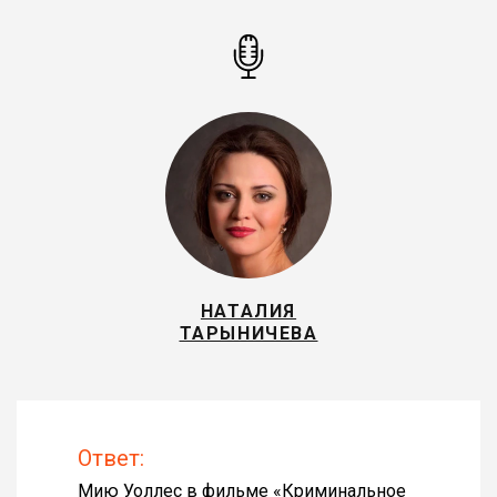
НАТАЛИЯ
ТАРЫНИЧЕВА
Ответ:
Мию Уоллес в фильме «
Криминальное