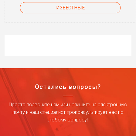
ИЗВЕСТНЫЕ
Остались вопросы?
Просто позвоните нам или напишите на электронную
почту и наш специалист проконсультирует вас по
любому вопросу!