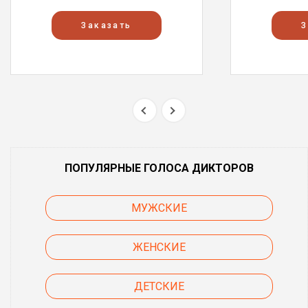
Заказать
З
ПОПУЛЯРНЫЕ ГОЛОСА ДИКТОРОВ
МУЖСКИЕ
ЖЕНСКИЕ
ДЕТСКИЕ