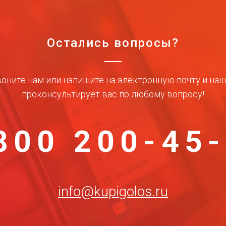
Остались вопросы?
оните нам или напишите на электронную почту и на
проконсультирует вас по любому вопросу!
800 200-45
info@kupigolos.ru