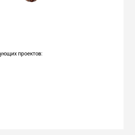
дующих проектов: