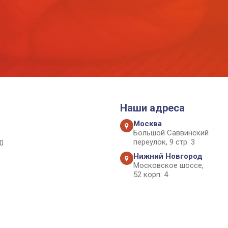
Наши адреса
Москва
Большой Саввинский
переулок, 9 стр. 3
0
Нижний Новгород
Московское шоссе,
52 корп. 4