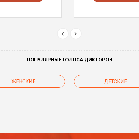
ПОПУЛЯРНЫЕ ГОЛОСА ДИКТОРОВ
ЖЕНСКИЕ
ДЕТСКИЕ