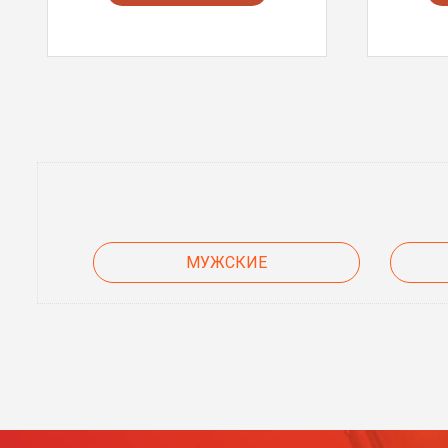
МУЖСКИЕ