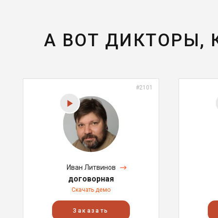
А ВОТ ДИКТОРЫ,
#2101
Иван Литвинов
договорная
Скачать демо
Заказать