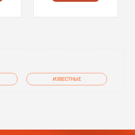
ИЗВЕСТНЫЕ