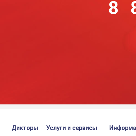
8 
Дикторы
Услуги и сервисы
Информа