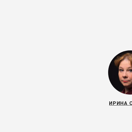
ИРИНА 