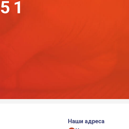
-51
Наши адреса