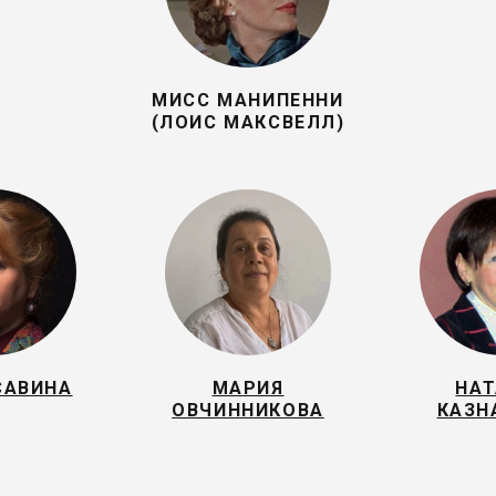
МИСС МАНИПЕННИ
(ЛОИС МАКСВЕЛЛ)
САВИНА
МАРИЯ
НАТ
ОВЧИННИКОВА
КАЗН