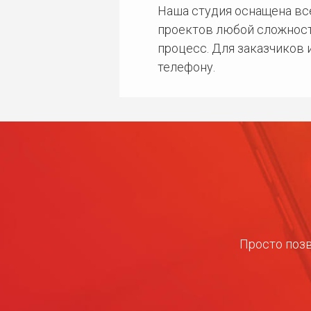
Наша студия оснащена в
проектов любой сложност
процесс. Для заказчиков
телефону.
Просто позв