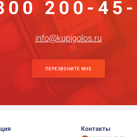
800 200-45
info@kupigolos.ru
ПЕРЕЗВОНИТЕ МНЕ
ция
Контакты