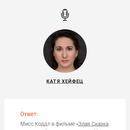
КАТЯ ХЕЙФЕЦ
Ответ:
Мисс Коддл в фильме «
Злая: Сказка