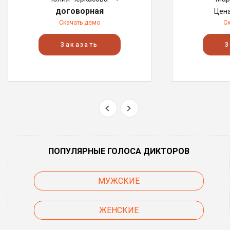
договорная
Цен
Скачать демо
С
Заказать
З
ПОПУЛЯРНЫЕ ГОЛОСА ДИКТОРОВ
МУЖСКИЕ
ЖЕНСКИЕ