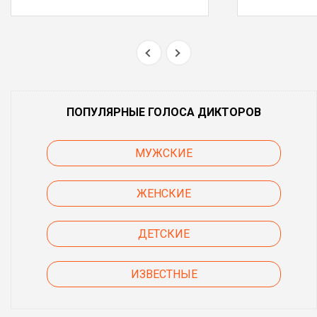
ПОПУЛЯРНЫЕ ГОЛОСА ДИКТОРОВ
МУЖСКИЕ
ЖЕНСКИЕ
ДЕТСКИЕ
ИЗВЕСТНЫЕ