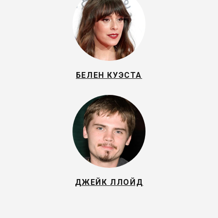
БЕЛЕН КУЭСТА
ДЖЕЙК ЛЛОЙД