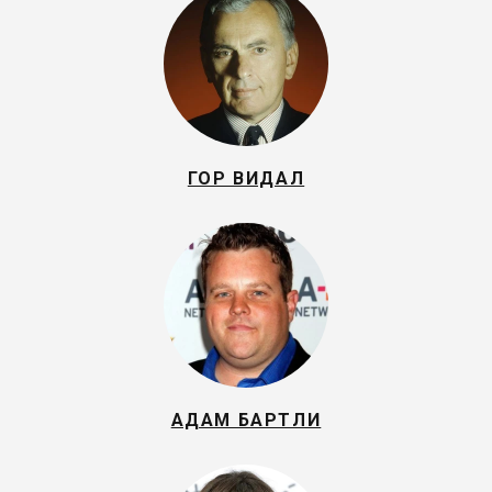
ГОР ВИДАЛ
АДАМ БАРТЛИ