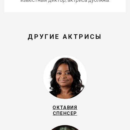
ДРУГИЕ АКТРИСЫ
ОКТАВИЯ
СПЕНСЕР