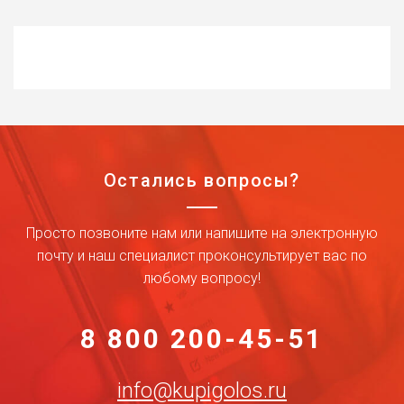
Остались вопросы?
Просто позвоните нам или напишите на электронную
почту и наш специалист проконсультирует вас по
любому вопросу!
8 800 200-45-51
info@kupigolos.ru