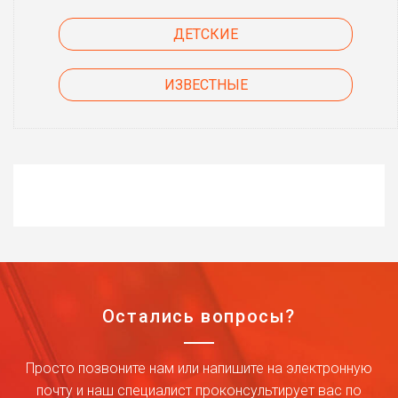
ДЕТСКИЕ
ИЗВЕСТНЫЕ
Остались вопросы?
Просто позвоните нам или напишите на электронную
почту и наш специалист проконсультирует вас по