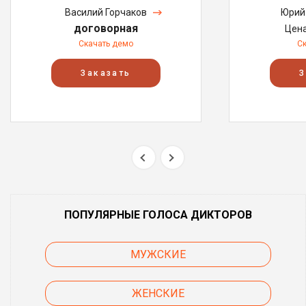
Василий Горчаков
Юрий
договорная
Цен
Скачать демо
С
Заказать
З
ПОПУЛЯРНЫЕ ГОЛОСА ДИКТОРОВ
МУЖСКИЕ
ЖЕНСКИЕ