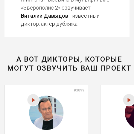
«
Зверополис 2
» озвучивает
Виталий Давыдов
- известный
диктор, актер дубляжа.
А ВОТ ДИКТОРЫ, КОТОРЫЕ
МОГУТ ОЗВУЧИТЬ ВАШ ПРОЕКТ
#3099