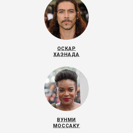
ОСКАР
ХАЭНАДА
ВУНМИ
МОССАКУ