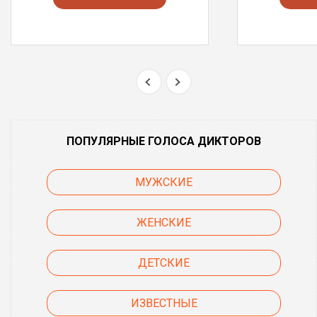
ПОПУЛЯРНЫЕ ГОЛОСА ДИКТОРОВ
МУЖСКИЕ
ЖЕНСКИЕ
ДЕТСКИЕ
ИЗВЕСТНЫЕ