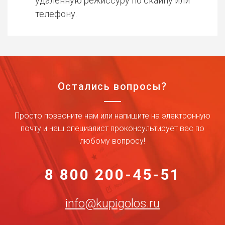
удаленную режиссуру по скайпу или
телефону.
Остались вопросы?
Просто позвоните нам или напишите на электронную
почту и наш специалист проконсультирует вас по
любому вопросу!
8 800 200-45-51
info@kupigolos.ru