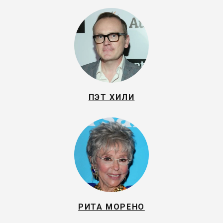
ПЭТ ХИЛИ
РИТА МОРЕНО