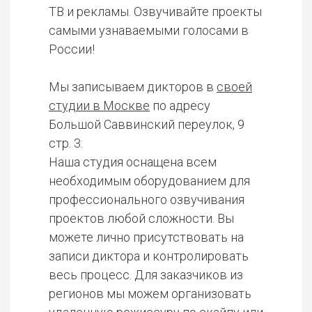
ТВ и рекламы. Озвучивайте проекты
самыми узнаваемыми голосами в
России!
Мы записываем дикторов в
своей
студии в Москве
по адресу
Большой Саввинский переулок, 9
стр. 3.
Наша студия оснащена всем
необходимым оборудованием для
профессионального озвучивания
проектов любой сложности. Вы
можете лично присутствовать на
записи диктора и контролировать
весь процесс. Для заказчиков из
регионов мы можем организовать