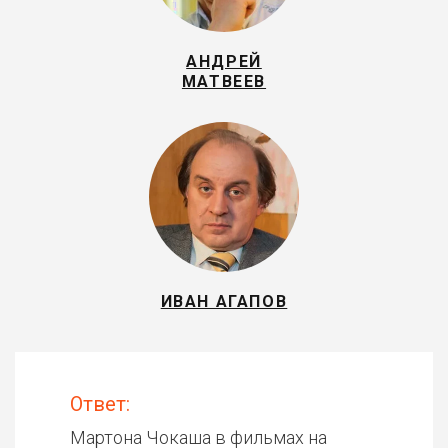
АНДРЕЙ
МАТВЕЕВ
ИВАН АГАПОВ
Ответ:
Мартона Чокаша в фильмах на