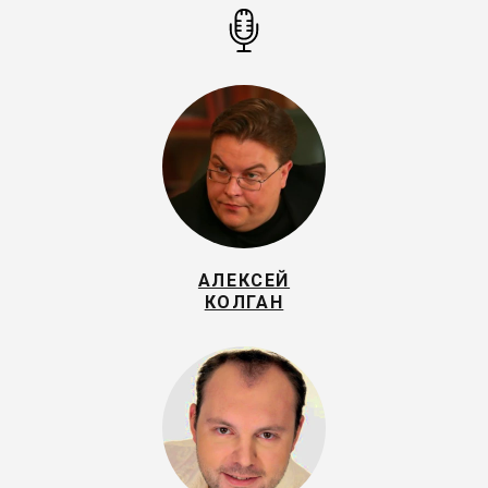
АЛЕКСЕЙ
КОЛГАН