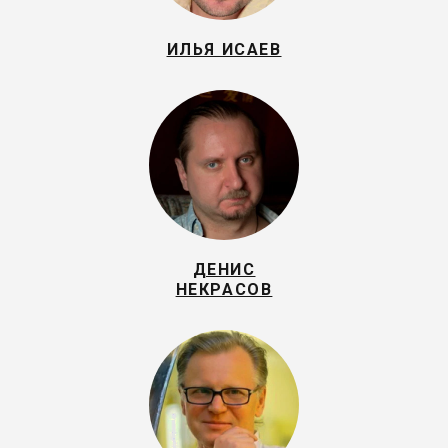
ИЛЬЯ ИСАЕВ
ДЕНИС
НЕКРАСОВ