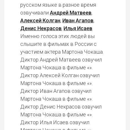
русском языке в разное время
озвучивали
Андрей Матвеев
,
Алексей Колган
,
Иван Агапов
,
Денис Некрасов
,
Илья Исаев
.
Именно голоса этих людей вы
слышите в фильмах в России с
участием актера Мартона Чокаша.
Диктор Андрей Матвеев озвучил
Мартона Чокаша в фильме «».
Диктор Алексей Колган озвучил
Мартона Чокаша в фильме «».
Диктор Иван Агапов озвучил
Мартона Чокаша в фильме «».
Диктор Денис Некрасов озвучил
Мартона Чокаша в фильме «».
Диктор Илья Исаев озвучил