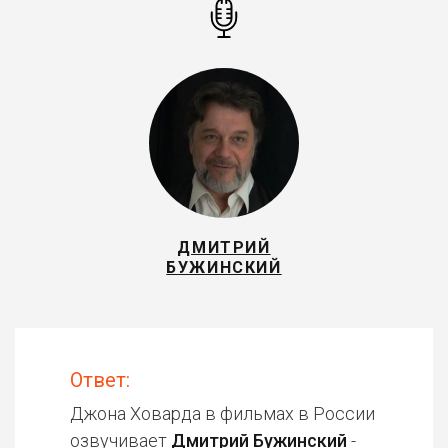
ДМИТРИЙ
БУЖИНСКИЙ
Ответ:
Джона Ховарда в фильмах в России
озвучивает
Дмитрий Бужинский
-