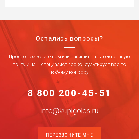
Остались вопросы?
Просто позвоните нам или напишите на электронную
почту и наш специалист проконсультирует вас по
любому вопросу!
8 800 200-45-51
info@kupigolos.ru
ПЕРЕЗВОНИТЕ МНЕ