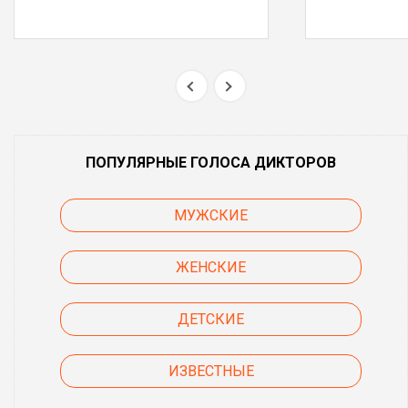
ПОПУЛЯРНЫЕ ГОЛОСА ДИКТОРОВ
МУЖСКИЕ
ЖЕНСКИЕ
ДЕТСКИЕ
ИЗВЕСТНЫЕ