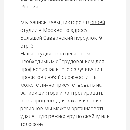
России!
Мы записываем дикторов в
своей
студии в Москве
по адресу
Большой Саввинский переулок, 9
стр. 3.
Наша студия оснащена всем
необходимым оборудованием для
профессионального озвучивания
проектов любой сложности. Вы
можете лично присутствовать на
записи диктора и контролировать
весь процесс. Для заказчиков из
регионов мы можем организовать
удаленную режиссуру по скайпу или
телефону.