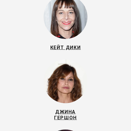
КЕЙТ ДИКИ
ДЖИНА
ГЕРШОН