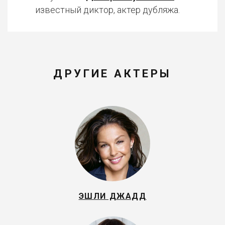
известный диктор, актер дубляжа.
ДРУГИЕ АКТЕРЫ
ЭШЛИ ДЖАДД