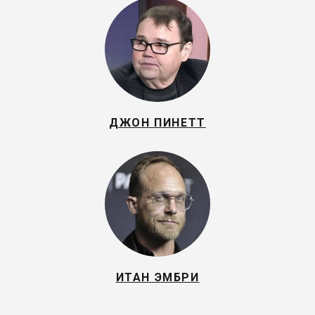
ДЖОН ПИНЕТТ
ИТАН ЭМБРИ