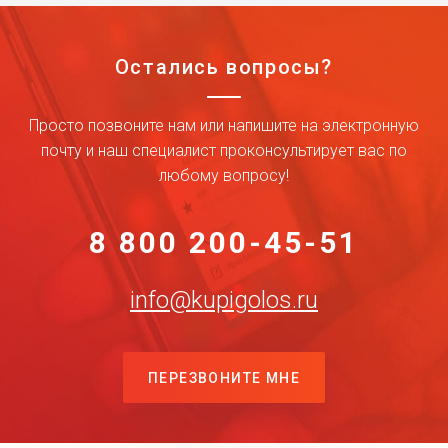
Остались вопросы?
Просто позвоните нам или напишите на электронную
почту и наш специалист проконсультирует вас по
любому вопросу!
8 800 200-45-51
info@kupigolos.ru
ПЕРЕЗВОНИТЕ МНЕ