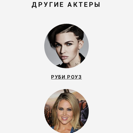
ДРУГИЕ АКТЕРЫ
РУБИ РОУЗ