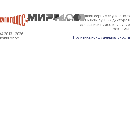
Онлайн сервис «КупиГолос»
позволяет найти лучших дикторов
для записи видео или аудио
рекламы.
© 2013 - 2026
Политика конфиденциальности
КупиГолос