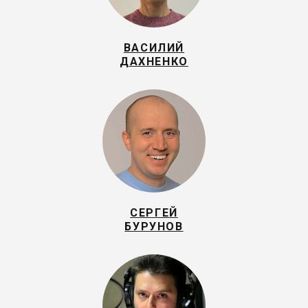
ВАСИЛИЙ
ДАХНЕНКО
СЕРГЕЙ
БУРУНОВ