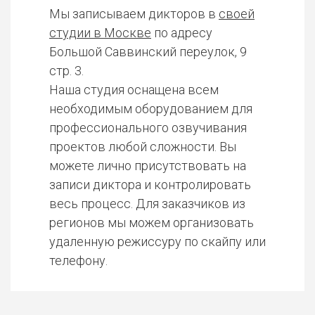
Мы записываем дикторов в
своей
студии в Москве
по адресу
Большой Саввинский переулок, 9
стр. 3.
Наша студия оснащена всем
необходимым оборудованием для
профессионального озвучивания
проектов любой сложности. Вы
можете лично присутствовать на
записи диктора и контролировать
весь процесс. Для заказчиков из
регионов мы можем организовать
удаленную режиссуру по скайпу или
телефону.