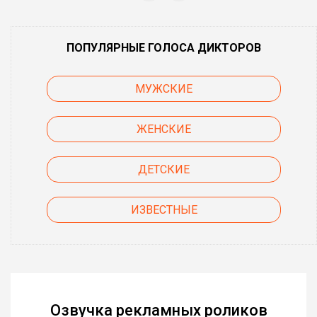
ПОПУЛЯРНЫЕ ГОЛОСА ДИКТОРОВ
МУЖСКИЕ
ЖЕНСКИЕ
ДЕТСКИЕ
ИЗВЕСТНЫЕ
Озвучка рекламных роликов