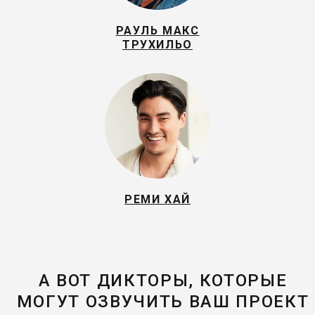
РАУЛЬ МАКС
ТРУХИЛЬО
РЕМИ ХАЙ
А ВОТ ДИКТОРЫ, КОТОРЫЕ
МОГУТ ОЗВУЧИТЬ ВАШ ПРОЕКТ