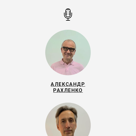
АЛЕКСАНДР
РАХЛЕНКО