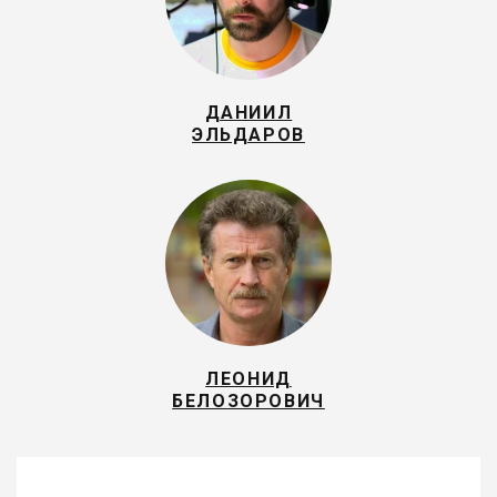
ДАНИИЛ
ЭЛЬДАРОВ
ЛЕОНИД
БЕЛОЗОРОВИЧ