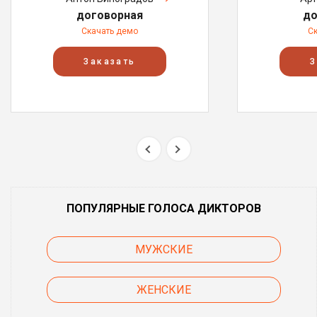
договорная
до
Скачать демо
С
Заказать
З
ПОПУЛЯРНЫЕ ГОЛОСА ДИКТОРОВ
МУЖСКИЕ
ЖЕНСКИЕ