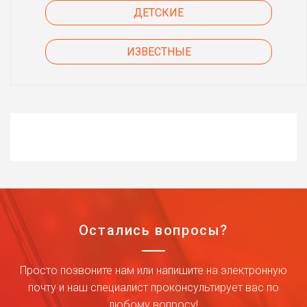
ДЕТСКИЕ
ИЗВЕСТНЫЕ
Остались вопросы?
Просто позвоните нам или напишите на электронную
почту и наш специалист проконсультирует вас по
любому вопросу!