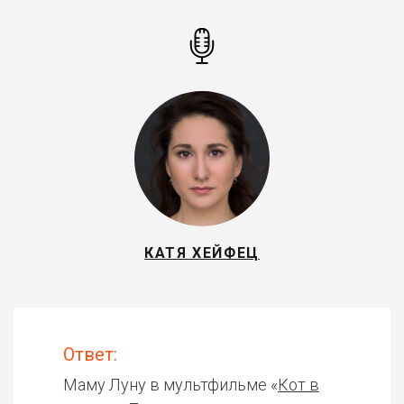
КАТЯ ХЕЙФЕЦ
Ответ:
Маму Луну в мультфильме «
Кот в