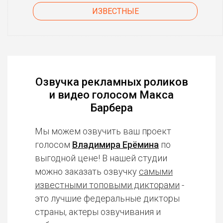
ИЗВЕСТНЫЕ
Озвучка рекламных роликов
и видео голосом Макса
Барбера
Мы можем озвучить ваш проект
голосом
Владимира Ерёмина
по
выгодной цене! В нашей студии
можно заказать озвучку
самыми
известными топовыми дикторами
-
это лучшие федеральные дикторы
страны, актеры озвучивания и