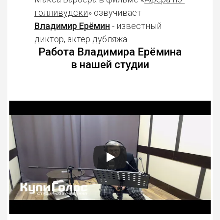
голливудски
» озвучивает
Владимир Ерёмин
- известный
диктор, актер дубляжа.
Работа Владимира Ерёмина
в нашей студии