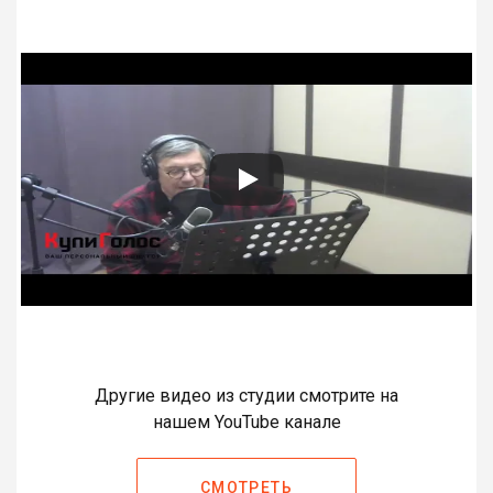
Другие видео из студии смотрите на
нашем YouTube канале
СМОТРЕТЬ