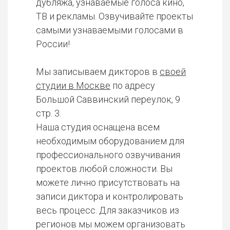
дубляжа, узнаваемые голоса кино,
ТВ и рекламы. Озвучивайте проекты
самыми узнаваемыми голосами в
России!
Мы записываем дикторов в
своей
студии в Москве
по адресу
Большой Саввинский переулок, 9
стр. 3.
Наша студия оснащена всем
необходимым оборудованием для
профессионального озвучивания
проектов любой сложности. Вы
можете лично присутствовать на
записи диктора и контролировать
весь процесс. Для заказчиков из
регионов мы можем организовать