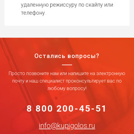
удаленную режиссуру по скайпу или
телефону.
Остались вопросы?
Просто позвоните нам или напишите на электронную
почту и наш специалист проконсультирует вас по
любому вопросу!
8 800 200-45-51
info@kupigolos.ru