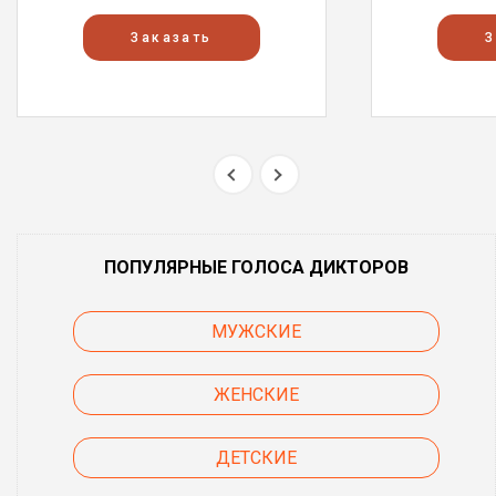
Заказать
З
ПОПУЛЯРНЫЕ ГОЛОСА ДИКТОРОВ
МУЖСКИЕ
ЖЕНСКИЕ
ДЕТСКИЕ