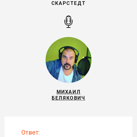
СКАРСТЕДТ
МИХАИЛ
БЕЛЯКОВИЧ
Ответ: