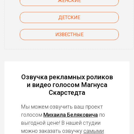
ЖЕНСКИЕ
ДЕТСКИЕ
ИЗВЕСТНЫЕ
Озвучка рекламных роликов
и видео голосом Магнуса
Скарстедта
Мы можем озвучить ваш проект
голосом
Михаила Беляковича
по
выгодной цене! В нашей студии
можно заказать озвучку
самыми