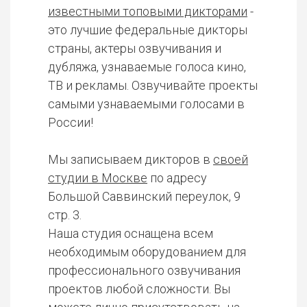
известными топовыми дикторами
-
это лучшие федеральные дикторы
страны, актеры озвучивания и
дубляжа, узнаваемые голоса кино,
ТВ и рекламы. Озвучивайте проекты
самыми узнаваемыми голосами в
России!
Мы записываем дикторов в
своей
студии в Москве
по адресу
Большой Саввинский переулок, 9
стр. 3.
Наша студия оснащена всем
необходимым оборудованием для
профессионального озвучивания
проектов любой сложности. Вы