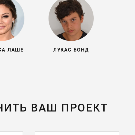
СА ЛАШЕ
ЛУКАС БОНД
ЧИТЬ ВАШ ПРОЕКТ