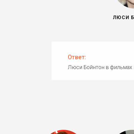
ЛЮСИ 
Ответ:
Люси Бойнтон в фильмах 