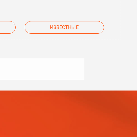
ИЗВЕСТНЫЕ