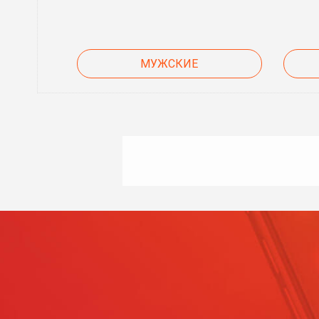
МУЖСКИЕ