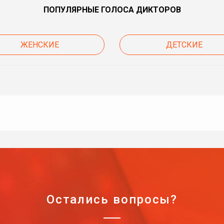
ПОПУЛЯРНЫЕ ГОЛОСА ДИКТОРОВ
ЖЕНСКИЕ
ДЕТСКИЕ
Остались вопросы?