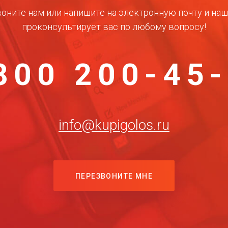
оните нам или напишите на электронную почту и на
проконсультирует вас по любому вопросу!
800 200-45
info@kupigolos.ru
ПЕРЕЗВОНИТЕ МНЕ