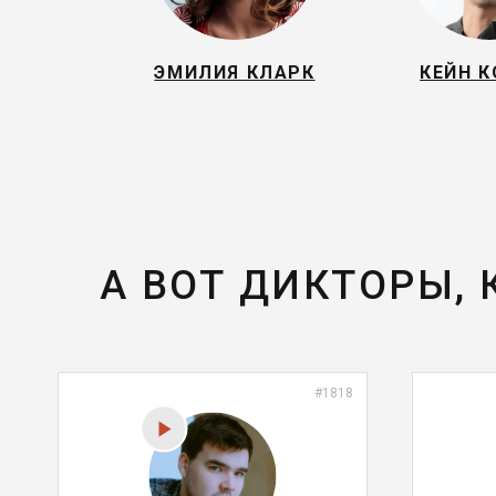
ЭМИЛИЯ КЛАРК
КЕЙН К
А ВОТ ДИКТОРЫ,
#1818