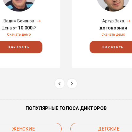
Вадим Бочанов
Артур Ваха
10 000
договорная
Цена от
₽
Скачать демо
Скачать демо
Заказать
Заказать
ПОПУЛЯРНЫЕ ГОЛОСА ДИКТОРОВ
ЖЕНСКИЕ
ДЕТСКИЕ