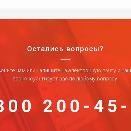
Остались вопросы?
оните нам или напишите на электронную почту и на
проконсультирует вас по любому вопросу!
800 200-45