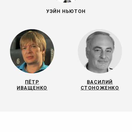
УЭЙН НЬЮТОН
ПЁТР
ВАСИЛИЙ
ИВАЩЕНКО
СТОНОЖЕНКО