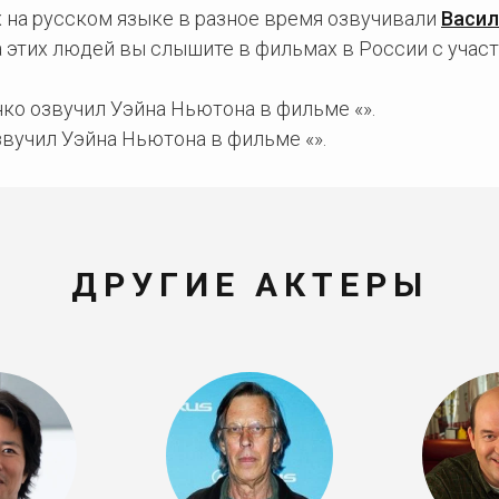
 на русском языке в разное время озвучивали
Васил
а этих людей вы слышите в фильмах в России с учас
ко озвучил Уэйна Ньютона в фильме «».
вучил Уэйна Ньютона в фильме «».
ДРУГИЕ АКТЕРЫ