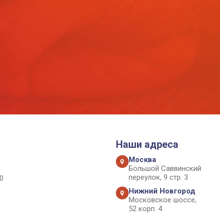
Наши адреса
Москва
Большой Саввинский
переулок, 9 стр. 3
0
Нижний Новгород
Московское шоссе,
52 корп. 4