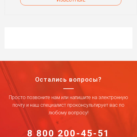
Остались вопросы?
Просто позвоните нам или напишите на электронную
почту и наш специалист проконсультирует вас по
любому вопросу!
8 800 200-45-51