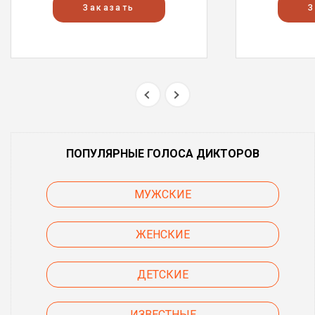
Заказать
З
ПОПУЛЯРНЫЕ ГОЛОСА ДИКТОРОВ
МУЖСКИЕ
ЖЕНСКИЕ
ДЕТСКИЕ
ИЗВЕСТНЫЕ