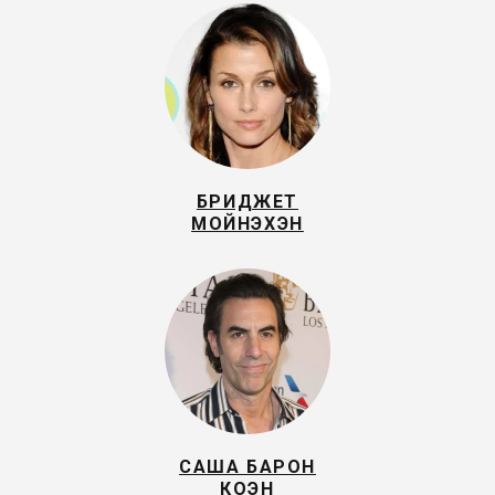
БРИДЖЕТ
МОЙНЭХЭН
САША БАРОН
КОЭН