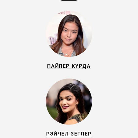
ПАЙПЕР КУРДА
РЭЙЧЕЛ ЗЕГЛЕР