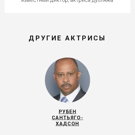
ДРУГИЕ АКТРИСЫ
РУБЕН
САНТЬЯГО-
ХАДСОН