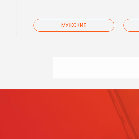
МУЖСКИЕ