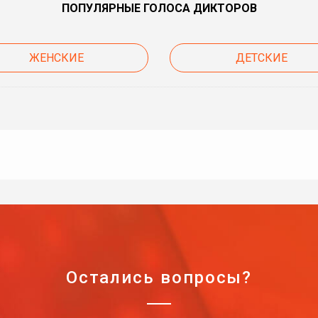
ПОПУЛЯРНЫЕ ГОЛОСА ДИКТОРОВ
ЖЕНСКИЕ
ДЕТСКИЕ
Остались вопросы?