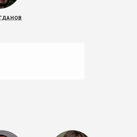
ОГДАНОВ