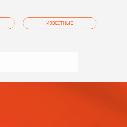
ИЗВЕСТНЫЕ