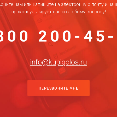
оните нам или напишите на электронную почту и на
проконсультирует вас по любому вопросу!
800 200-45
info@kupigolos.ru
ПЕРЕЗВОНИТЕ МНЕ