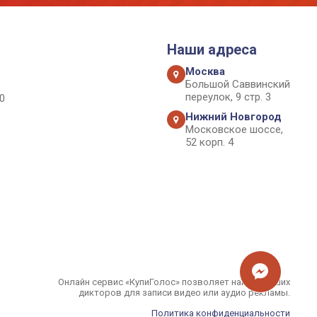
Наши адреса
Москва
Большой Саввинский
переулок, 9 стр. 3
0
Нижний Новгород
Московское шоссе,
52 корп. 4
Онлайн сервис «КупиГолос» позволяет найти лучших
дикторов для записи видео или аудио рекламы.
Политика конфиденциальности