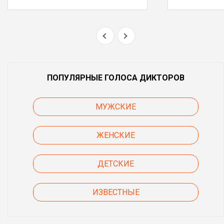
ПОПУЛЯРНЫЕ ГОЛОСА ДИКТОРОВ
МУЖСКИЕ
ЖЕНСКИЕ
ДЕТСКИЕ
ИЗВЕСТНЫЕ