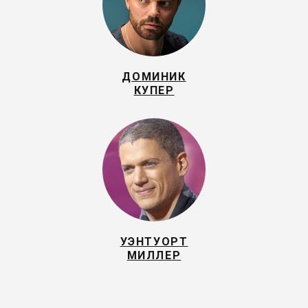
ДОМИНИК
КУПЕР
УЭНТУОРТ
МИЛЛЕР