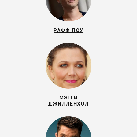
РАФФ ЛОУ
МЭГГИ
ДЖИЛЛЕНХОЛ