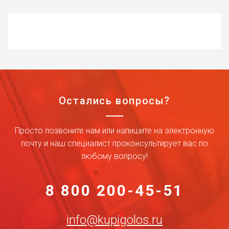
Остались вопросы?
Просто позвоните нам или напишите на электронную
почту и наш специалист проконсультирует вас по
любому вопросу!
8 800 200-45-51
info@kupigolos.ru