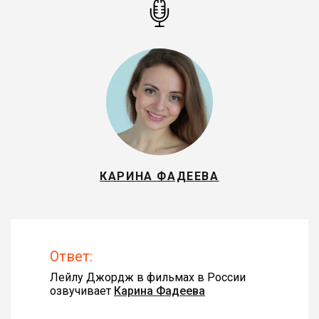
КАРИНА ФАДЕЕВА
Ответ:
Лейлу Джордж в фильмах в России
озвучивает
Карина Фадеева