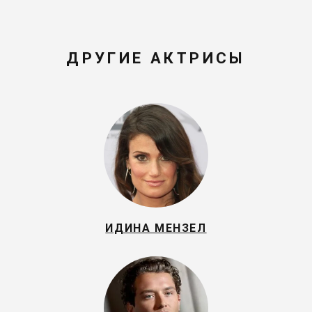
ДРУГИЕ АКТРИСЫ
ИДИНА МЕНЗЕЛ