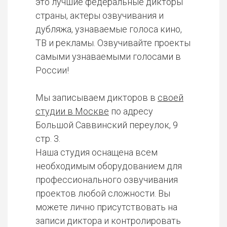
это лучшие федеральные дикторы
страны, актеры озвучивания и
дубляжа, узнаваемые голоса кино,
ТВ и рекламы. Озвучивайте проекты
самыми узнаваемыми голосами в
России!
Мы записываем дикторов в
своей
студии в Москве
по адресу
Большой Саввинский переулок, 9
стр. 3.
Наша студия оснащена всем
необходимым оборудованием для
профессионального озвучивания
проектов любой сложности. Вы
можете лично присутствовать на
записи диктора и контролировать