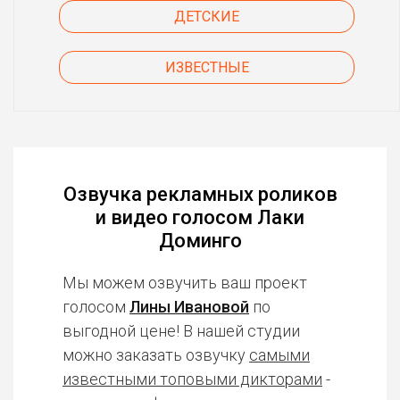
ДЕТСКИЕ
ИЗВЕСТНЫЕ
Озвучка рекламных роликов
и видео голосом Лаки
Доминго
Мы можем озвучить ваш проект
голосом
Лины Ивановой
по
выгодной цене! В нашей студии
можно заказать озвучку
самыми
известными топовыми дикторами
-