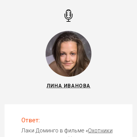
ЛИНА ИВАНОВА
Ответ:
Лаки Доминго в фильме «
Охотники