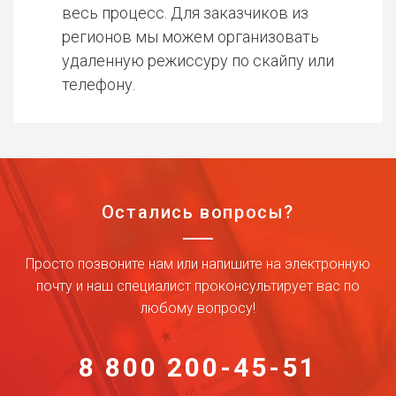
весь процесс. Для заказчиков из
регионов мы можем организовать
удаленную режиссуру по скайпу или
телефону.
Остались вопросы?
Просто позвоните нам или напишите на электронную
почту и наш специалист проконсультирует вас по
любому вопросу!
8 800 200-45-51