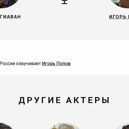
ЭГИАВАН
ИГОРЬ
 России озвучивает
Игорь Попов
ДРУГИЕ АКТЕРЫ