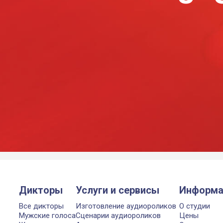
Дикторы
Услуги и сервисы
Информа
Все дикторы
Изготовление аудиороликов
О студии
Мужские голоса
Сценарии аудиороликов
Цены