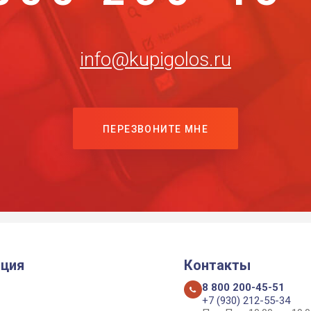
info@kupigolos.ru
ПЕРЕЗВОНИТЕ МНЕ
ция
Контакты
8 800 200-45-51
+7 (930) 212-55-34