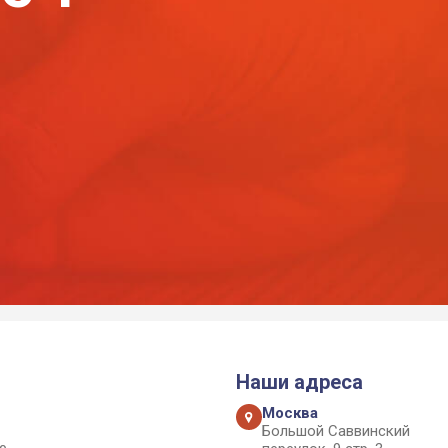
Наши адреса
Москва
Большой Саввинский