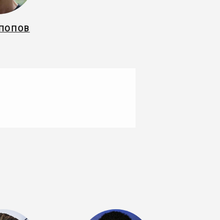
 ПОПОВ