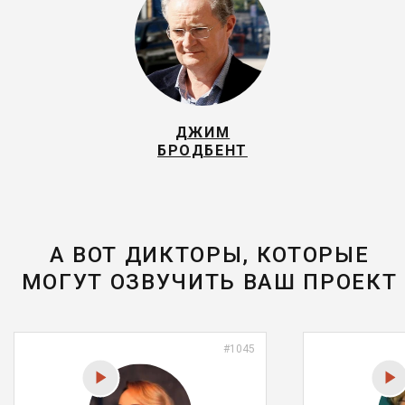
ДЖИМ
БРОДБЕНТ
А ВОТ ДИКТОРЫ, КОТОРЫЕ
МОГУТ ОЗВУЧИТЬ ВАШ ПРОЕКТ
#1045