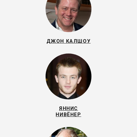
ДЖОН КАЛШОУ
ЯННИС
НИВЁНЕР