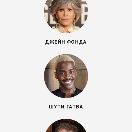
ДЖЕЙН ФОНДА
ШУТИ ГАТВА