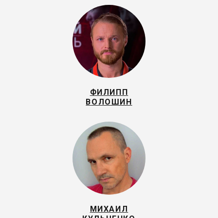
ФИЛИПП
ВОЛОШИН
МИХАИЛ