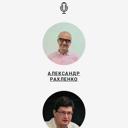
АЛЕКСАНДР
РАХЛЕНКО