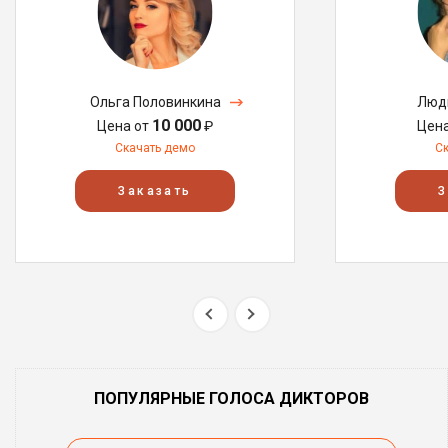
Ольга Половинкина
Люд
10 000
Цена от
₽
Цен
Скачать демо
С
Заказать
З
ПОПУЛЯРНЫЕ ГОЛОСА ДИКТОРОВ