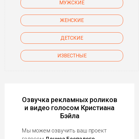
МУЖСКИЕ
ЖЕНСКИЕ
ДЕТСКИЕ
ИЗВЕСТНЫЕ
Озвучка рекламных роликов
и видео голосом Кристиана
Бэйла
Мы можем озвучить ваш проект
голосом
Дениса Беспалого
,