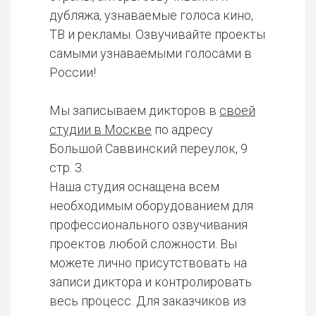
дубляжа, узнаваемые голоса кино,
ТВ и рекламы. Озвучивайте проекты
самыми узнаваемыми голосами в
России!
Мы записываем дикторов в
своей
студии в Москве
по адресу
Большой Саввинский переулок, 9
стр. 3.
Наша студия оснащена всем
необходимым оборудованием для
профессионального озвучивания
проектов любой сложности. Вы
можете лично присутствовать на
записи диктора и контролировать
весь процесс. Для заказчиков из