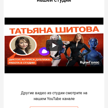
Другие видео из студии смотрите на
нашем YouTube канале