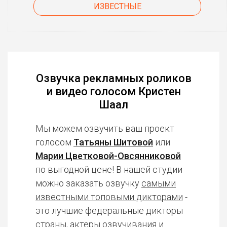
ИЗВЕСТНЫЕ
Озвучка рекламных роликов
и видео голосом Кристен
Шаал
Мы можем озвучить ваш проект
голосом
Татьяны Шитовой
или
Марии Цветковой-Овсянниковой
по выгодной цене! В нашей студии
можно заказать озвучку
самыми
известными топовыми дикторами
-
это лучшие федеральные дикторы
страны, актеры озвучивания и