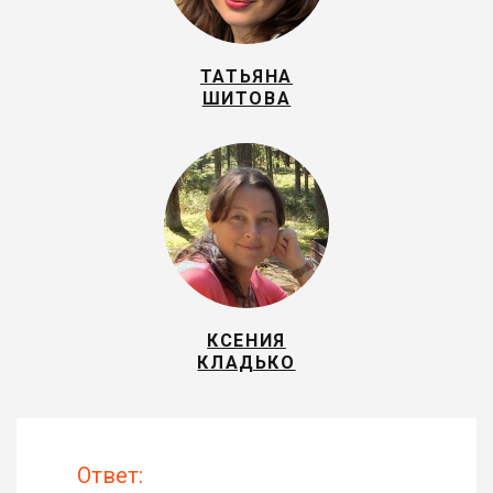
ТАТЬЯНА
ШИТОВА
КСЕНИЯ
КЛАДЬКО
Ответ: