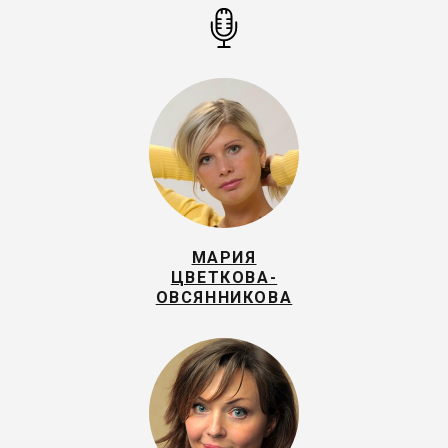
МАРИЯ
ЦВЕТКОВА-
ОВСЯННИКОВА