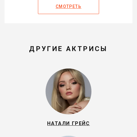
СМОТРЕТЬ
ДРУГИЕ АКТРИСЫ
НАТАЛИ ГРЕЙС