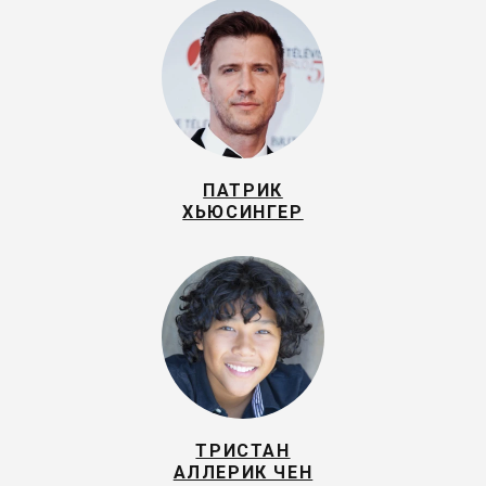
ПАТРИК
ХЬЮСИНГЕР
ТРИСТАН
АЛЛЕРИК ЧЕН