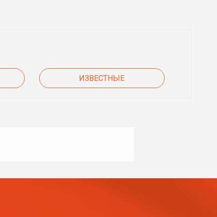
ИЗВЕСТНЫЕ