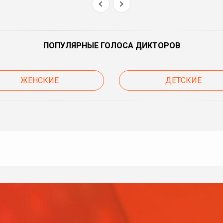
ПОПУЛЯРНЫЕ ГОЛОСА ДИКТОРОВ
ЖЕНСКИЕ
ДЕТСКИЕ