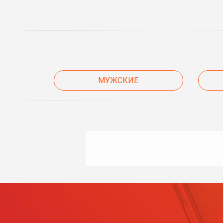
МУЖСКИЕ