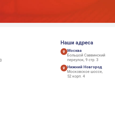
Наши адреса
Москва
Большой Саввинский
переулок, 9 стр. 3
0
Нижний Новгород
Московское шоссе,
52 корп. 4