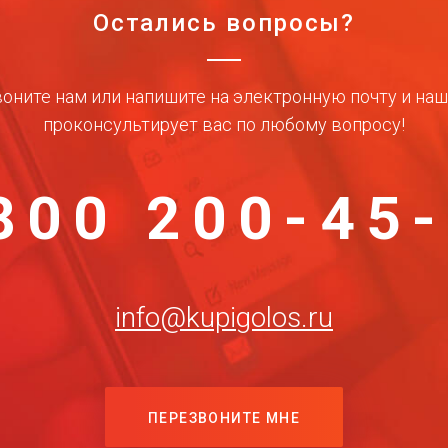
Остались вопросы?
оните нам или напишите на электронную почту и на
проконсультирует вас по любому вопросу!
800 200-45
info@kupigolos.ru
ПЕРЕЗВОНИТЕ МНЕ