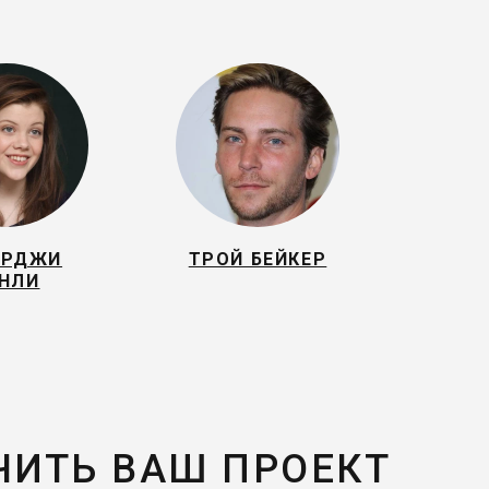
РДЖИ
ТРОЙ БЕЙКЕР
НЛИ
ЧИТЬ ВАШ ПРОЕКТ